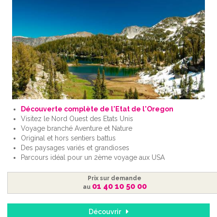
Découverte complète de l'Etat de l'Oregon
Visitez le Nord Ouest des Etats Unis
Voyage branché Aventure et Nature
Original et hors sentiers battus
Des paysages variés et grandioses
Parcours idéal pour un 2ème voyage aux USA
Prix sur demande
01 40 10 50 00
au
Découvrir