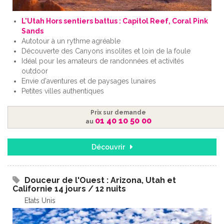
L'Utah Hors sentiers battus : Capitol Reef, Coral Pink
Sands
Autotour à un rythme agréable
Découverte des Canyons insolites et loin de la foule
Idéal pour les amateurs de randonnées et activités
outdoor
Envie d'aventures et de paysages lunaires
Petites villes authentiques
Prix sur demande
01 40 10 50 00
au
Découvrir
Douceur de l'Ouest : Arizona, Utah et
Californie 14 jours / 12 nuits
Etats Unis