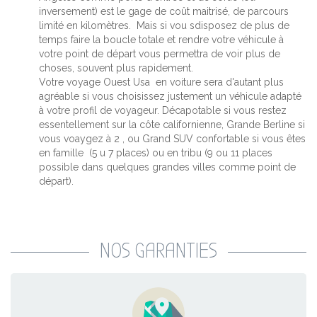
inversement) est le gage de coût maitrisé, de parcours
limité en kilomètres. Mais si vou sdisposez de plus de
temps faire la boucle totale et rendre votre véhicule à
votre point de départ vous permettra de voir plus de
choses, souvent plus rapidement.
Votre voyage Ouest Usa en voiture sera d'autant plus
agréable si vous choisissez justement un véhicule adapté
à votre profil de voyageur. Décapotable si vous restez
essentellement sur la côte californienne, Grande Berline si
vous voaygez à 2 , ou Grand SUV confortable si vous êtes
en famille (5 u 7 places) ou en tribu (9 ou 11 places
possible dans quelques grandes villes comme point de
départ).
NOS GARANTIES