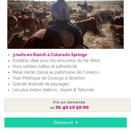
3 nuits en Ranch à Colorado Springs
Roadtrip idéal pour les amoureux du Far West
Hors sentiers battus et authenticité
Mesa Verde classé au patrimoine de l'Unesco
Train Mythique de Durango à Silverton
Grande diversité de paysages
Les plus belles stations : Aspen & Telluride
Prix sur demande
01 40 10 50 00
au
Découvrir