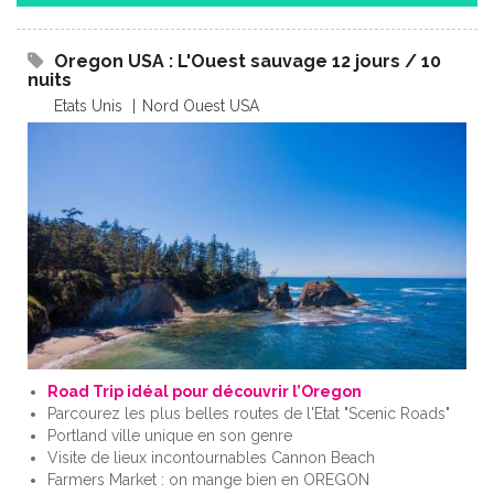
Oregon USA : L'Ouest sauvage 12 jours / 10
nuits
Etats Unis
Nord Ouest USA
Road Trip idéal pour découvrir l’Oregon
Parcourez les plus belles routes de l'Etat "Scenic Roads"
Portland ville unique en son genre
Visite de lieux incontournables Cannon Beach
Farmers Market : on mange bien en OREGON