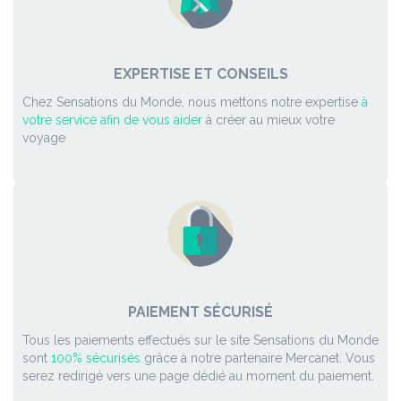
EXPERTISE ET CONSEILS
Chez Sensations du Monde, nous mettons notre expertise
à
votre service afin de vous aider
à créer au mieux votre
voyage
PAIEMENT SÉCURISÉ
Tous les paiements effectués sur le site Sensations du Monde
sont
100% sécurisés
grâce à notre partenaire Mercanet. Vous
serez redirigé vers une page dédié au moment du paiement.