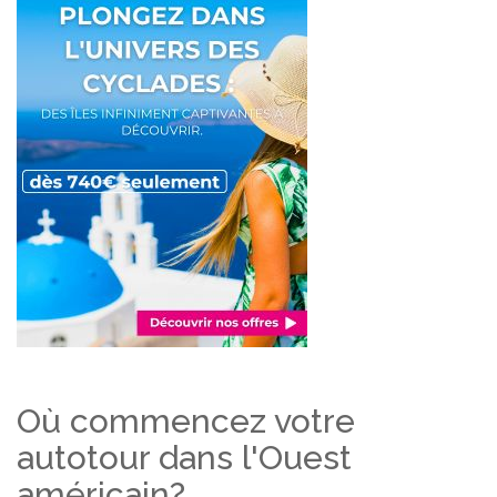
Où commencez votre
autotour dans l'Ouest
américain?