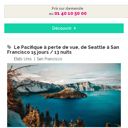
Prix sur demande
01 40 10 50 00
au
Découvrir
Le Pacifique à perte de vue, de Seattle à San
Francisco 15 jours / 13 nuits
Etats Unis
San Francisco