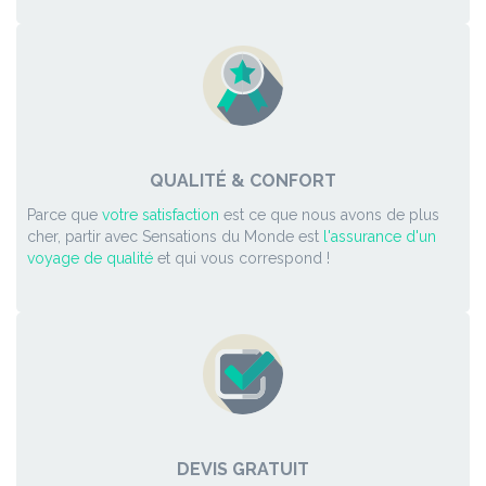
QUALITÉ & CONFORT
Parce que
votre satisfaction
est ce que nous avons de plus
cher, partir avec Sensations du Monde est
l'assurance d'un
voyage de qualité
et qui vous correspond !
DEVIS GRATUIT