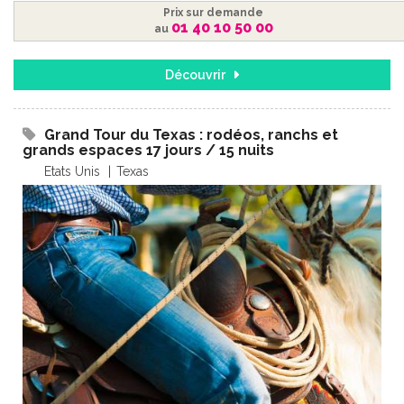
Prix sur demande
01 40 10 50 00
au
Découvrir
Grand Tour du Texas : rodéos, ranchs et
grands espaces 17 jours / 15 nuits
Etats Unis
Texas