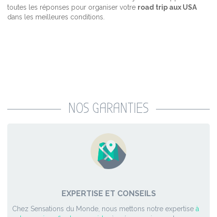
toutes les réponses pour organiser votre
road trip aux USA
dans les meilleures conditions.
NOS GARANTIES
EXPERTISE ET CONSEILS
Chez Sensations du Monde, nous mettons notre expertise
à