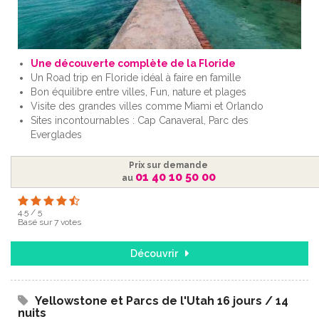
Une découverte complète de la Floride
Un Road trip en Floride idéal à faire en famille
Bon équilibre entre villes, Fun, nature et plages
Visite des grandes villes comme Miami et Orlando
Sites incontournables : Cap Canaveral, Parc des
Everglades
Prix sur demande
01 40 10 50 00
au
4.5
/
5
Basé sur
7
votes
Découvrir
Yellowstone et Parcs de l'Utah 16 jours / 14
nuits