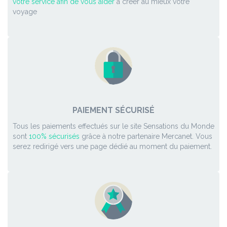
votre service afin de vous aider
à créer au mieux votre
voyage
PAIEMENT SÉCURISÉ
Tous les paiements effectués sur le site Sensations du Monde
sont
100% sécurisés
grâce à notre partenaire Mercanet. Vous
serez redirigé vers une page dédié au moment du paiement.