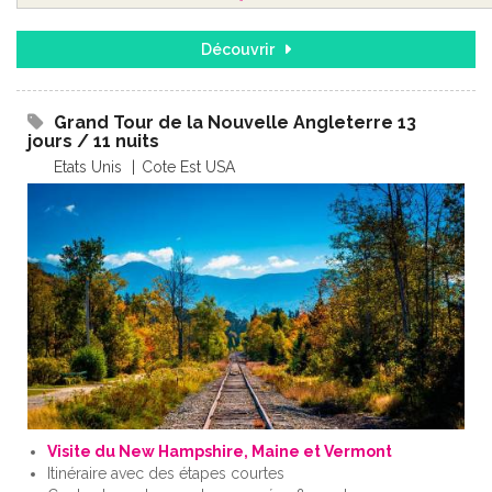
Découvrir
Grand Tour de la Nouvelle Angleterre 13
jours / 11 nuits
Etats Unis
Cote Est USA
Visite du New Hampshire, Maine et Vermont
Itinéraire avec des étapes courtes