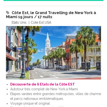
Côte Est, le Grand Travelling de New York à
Miami 19 jours / 17 nuits
Etats Unis
Cote Est USA
Découverte de 6 Etats de la Côte EST
Autotour très complet de New York à Miami
Étapes variées entre grandes métropoles, villes de charme
et parcs nationaux emblématiques
Voyage unique et original