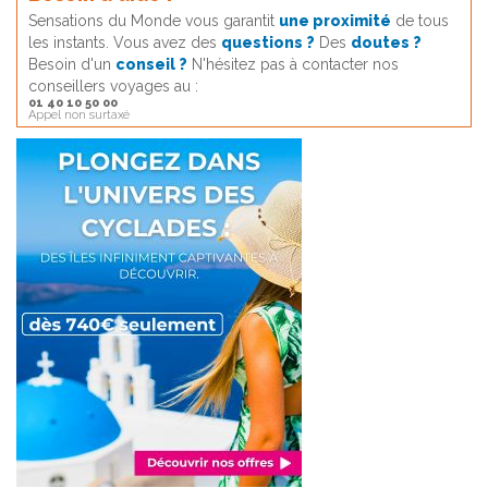
Sensations du Monde vous garantit
une proximité
de tous
les instants. Vous avez des
questions ?
Des
doutes ?
Besoin d'un
conseil ?
N'hésitez pas à contacter nos
conseillers voyages au :
01 40 10 50 00
Appel non surtaxé