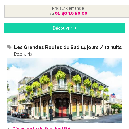
Prix sur demande
01 40 10 50 00
au
Découvrir
Les Grandes Routes du Sud 14 jours / 12 nuits
Etats Unis
Découverte du Sud des USA