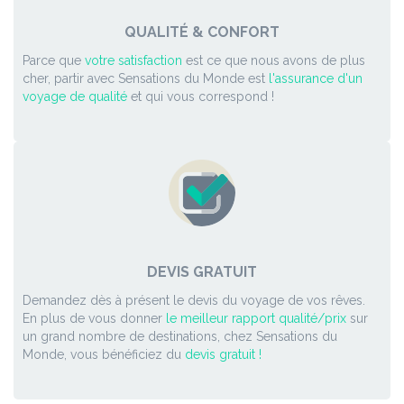
QUALITÉ & CONFORT
Parce que
votre satisfaction
est ce que nous avons de plus
cher, partir avec Sensations du Monde est
l'assurance d'un
voyage de qualité
et qui vous correspond !
DEVIS GRATUIT
Demandez dès à présent le devis du voyage de vos rêves.
En plus de vous donner
le meilleur rapport qualité/prix
sur
un grand nombre de destinations, chez Sensations du
Monde, vous bénéficiez du
devis gratuit !