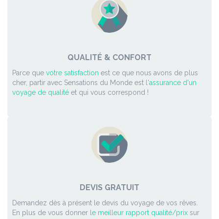
QUALITÉ & CONFORT
Parce que
votre satisfaction
est ce que nous avons de plus
cher, partir avec Sensations du Monde est
l'assurance d'un
voyage de qualité
et qui vous correspond !
DEVIS GRATUIT
Demandez dès à présent le devis du voyage de vos rêves.
En plus de vous donner
le meilleur rapport qualité/prix
sur