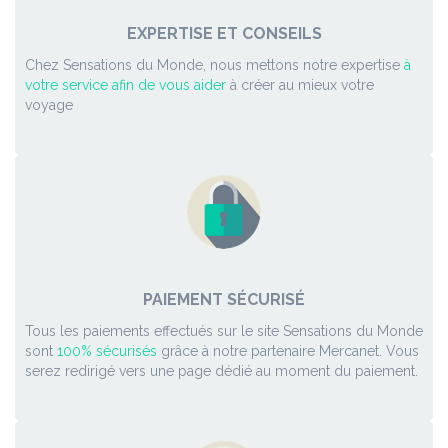
EXPERTISE ET CONSEILS
Chez Sensations du Monde, nous mettons notre expertise
à
votre service afin de vous aider
à créer au mieux votre
voyage
PAIEMENT SÉCURISÉ
Tous les paiements effectués sur le site Sensations du Monde
sont
100% sécurisés
grâce à notre partenaire Mercanet. Vous
serez redirigé vers une page dédié au moment du paiement.