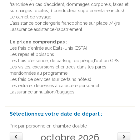
franchise en cas d’accident, dommages corporels, taxes et
surcharges locales, 1 conducteur supplémentaire inclus)
Le carnet de voyage
L'assistance conciergerie francophone sur place 7/7jrs
L’assurance assistance/rapatriement
Le prix ne comprend pas :
Les frais d’entrée aux Etats-Unis (ESTA)
Les repas et boissons
Les frais d’essence, de parking, de péage,l’option GPS
Les visites, excursions et entrées dans les parcs
mentionnées au programme
Les frais de services (sur certains hôtels)
Les extra et dépenses à caractère personnel
L’assurance annulation/bagages
Sélectionnez votre date de départ :
Prix par personne en chambre double
octobre 2026