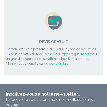
DEVIS GRATUIT
Demandez dès à présent le devis du voyage de vos rêves.
En plus de vous donner
le meilleur rapport qualité/prix
sur
un grand nombre de destinations, chez Sensations du
Monde, vous bénéficiez du
devis gratuit !
Inscrivez-vous à notre newsletter...
Et recevez en avant-première nos meilleurs plans
voyages !