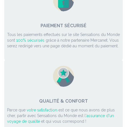
PAIEMENT SÉCURISÉ
Tous les paiements effectués sur le site Sensations du Monde
sont
100% sécurisés
grâce à notre partenaire Mercanet. Vous
serez redirigé vers une page dédié au moment du paiement.
QUALITÉ & CONFORT
Parce que
votre satisfaction
est ce que nous avons de plus
cher, partir avec Sensations du Monde est
l'assurance d'un
voyage de qualité
et qui vous correspond !