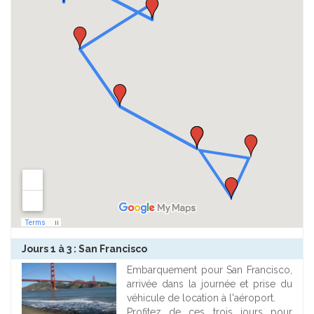
Jours 1 à 3 : San Francisco
Embarquement pour San Francisco,
arrivée dans la journée et prise du
véhicule de location à l'aéroport.
Profitez de ces trois jours pour