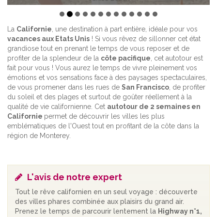
La
Californie
, une destination à part entière, idéale pour vos
vacances aux Etats Unis
! Si vous rêvez de sillonner cet état
grandiose tout en prenant le temps de vous reposer et de
profiter de la splendeur de la
côte pacifique
, cet autotour est
fait pour vous ! Vous aurez le temps de vivre pleinement vos
émotions et vos sensations face à des paysages spectaculaires,
de vous promener dans les rues de
San Francisco
, de profiter
du soleil et des plages et surtout de goûter réellement à la
qualité de vie californienne. Cet
autotour de 2 semaines en
Californie
permet de découvrir les villes les plus
emblématiques de l'Ouest tout en profitant de la côte dans la
région de Monterey.
L'avis de notre expert
Tout le rêve californien en un seul voyage : découverte
des villes phares combinée aux plaisirs du grand air.
Prenez le temps de parcourir lentement la
Highway n°1,