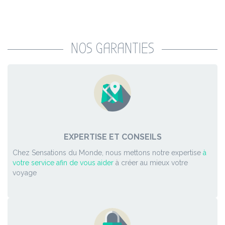
NOS GARANTIES
EXPERTISE ET CONSEILS
Chez Sensations du Monde, nous mettons notre expertise
à
votre service afin de vous aider
à créer au mieux votre
voyage