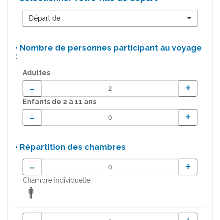
Départ de :
• Nombre de personnes participant au voyage
:
Adultes
-
+
Enfants
de 2 à 11 ans
-
+
• Répartition des chambres
-
+
Chambre individuelle