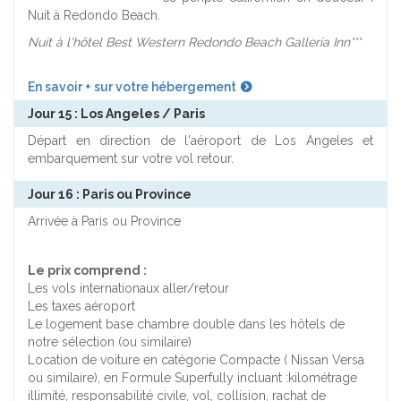
Nuit à Redondo Beach.
Nuit à l'hôtel Best Western Redondo Beach Galleria Inn***
En savoir + sur votre hébergement
Jour 15 : Los Angeles / Paris
Départ en direction de l'aéroport de Los Angeles et
embarquement sur votre vol retour.
Jour 16 : Paris ou Province
Arrivée à Paris ou Province
Le prix comprend :
Les vols internationaux aller/retour
Les taxes aéroport
Le logement base chambre double dans les hôtels de
notre sélection (ou similaire)
Location de voiture en catégorie Compacte ( Nissan Versa
ou similaire), en Formule Superfully incluant :kilométrage
illimité, responsabilité civile, vol, collision, rachat de