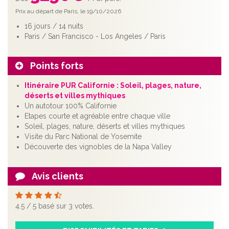
Prix au départ de Paris, le 19/10/2026
16 jours / 14 nuits
Paris / San Francisco - Los Angeles / Paris
Points forts
Itinéraire PUR Californie : Soleil, plages, nature,
déserts et villes mythiques
Un autotour 100% Californie
Etapes courte et agréable entre chaque ville
Soleil, plages, nature, déserts et villes mythiques
Visite du Parc National de Yosemite
Découverte des vignobles de la Napa Valley
Avis clients
4.5
/
5
basé sur
3
votes.