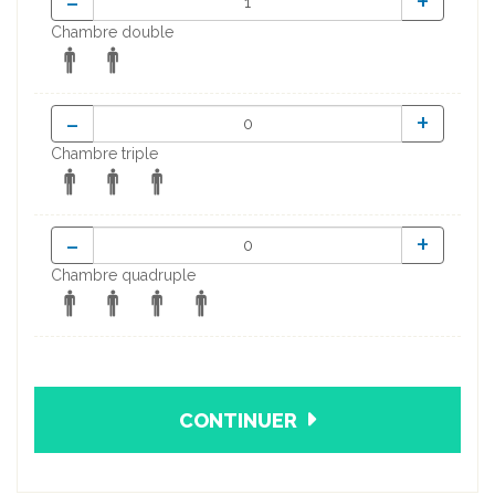
-
+
Chambre double
-
+
Chambre triple
-
+
Chambre quadruple
CONTINUER