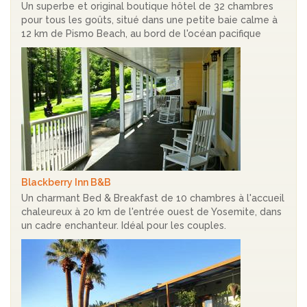
Un superbe et original boutique hôtel de 32 chambres
pour tous les goûts, situé dans une petite baie calme à
12 km de Pismo Beach, au bord de l'océan pacifique
Blackberry Inn B&B
Un charmant Bed & Breakfast de 10 chambres à l'accueil
chaleureux à 20 km de l'entrée ouest de Yosemite, dans
un cadre enchanteur. Idéal pour les couples.