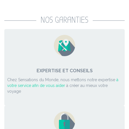
NOS GARANTIES
EXPERTISE ET CONSEILS
Chez Sensations du Monde, nous mettons notre expertise
à
votre service afin de vous aider
à créer au mieux votre
voyage