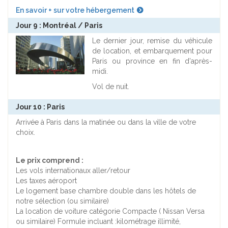
En savoir + sur votre hébergement
Jour 9 : Montréal / Paris
Le dernier jour, remise du véhicule
de location, et embarquement pour
Paris ou province en fin d'après-
midi.
Vol de nuit.
Jour 10 : Paris
Arrivée à Paris dans la matinée ou dans la ville de votre
choix.
Le prix comprend :
Les vols internationaux aller/retour
Les taxes aéroport
Le logement base chambre double dans les hôtels de
notre sélection (ou similaire)
La location de voiture catégorie Compacte ( Nissan Versa
ou similaire) Formule incluant :kilométrage illimité,