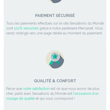
PAIEMENT SÉCURISÉ
Tous les paiements effectués sur le site Sensations du Monde
sont
100% sécurisés
grâce à notre partenaire Mercanet. Vous
serez redirigé vers une page dédié au moment du paiement.
QUALITÉ & CONFORT
Parce que
votre satisfaction
est ce que nous avons de plus
cher, partir avec Sensations du Monde est
l'assurance d'un
voyage de qualité
et qui vous correspond !