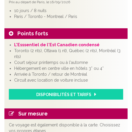
Prix au départ de Paris, le 16/09/2026
10 jours / 8 nuits
Paris / Toronto - Montreal / Paris
Points forts
L'Esssentiel de l'Est Canadien condensé
Toronto (2 nts), Ottawa (1 nt), Québec (2 nts), Montréal (3
nts)
Court séjour printemps ou à l'automne
Hébergement en centre ville en hôtels 3* ou 4*
Arrivée à Toronto / retour de Montréal
Circuit avec location de voiture incluse
DISPONIBILITÉS ET TARIFS
Sur mesure
Ce voyage est également disponible à la carte. Choisissez
vos propres étapes...