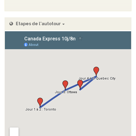
Etapes de l'autotour