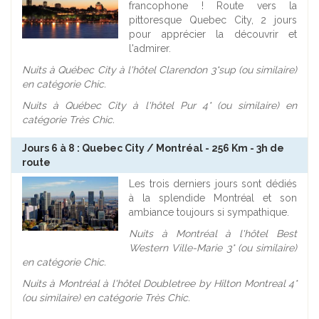
francophone ! Route vers la
pittoresque Quebec City, 2 jours
pour apprécier la découvrir et
l'admirer.
Nuits à Québec City à l'hôtel Clarendon 3*sup (ou similaire)
en catégorie Chic.
Nuits à Québec City à l'hôtel Pur 4* (ou similaire) en
catégorie Très Chic.
Jours 6 à 8 : Quebec City / Montréal - 256 Km - 3h de
route
Les trois derniers jours sont dédiés
à la splendide Montréal et son
ambiance toujours si sympathique.
Nuits à Montréal à l'hôtel Best
Western Ville-Marie 3* (ou similaire)
en catégorie Chic.
Nuits à Montréal à l'hôtel Doubletree by Hilton Montreal 4*
(ou similaire) en catégorie Très Chic.