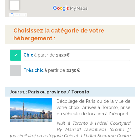
Choisissez la catégorie de votre
hébergement :
Chic
à partir de
1930€
Très chic
à partir de
2130€
Jours 1 : Paris ou province / Toronto
Décollage de Paris ou de la ville de
votre choix. Arrivée à Toronto, prise
du véhicule de location à l'aéroport.
Nuit à Toronto à l'hôtel Courtyard
By Marriott Downtown Toronto 3*
(ou similaire) en catégorie Chic et à l'hôtel Sheraton Centre