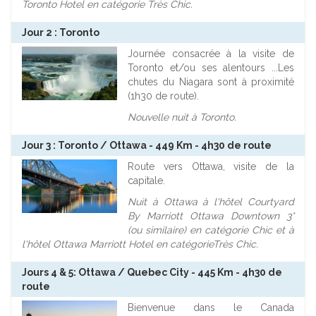
Toronto Hotel en catégorie Très Chic.
Jour 2 : Toronto
Journée consacrée à la visite de
Toronto et/ou ses alentours ...Les
chutes du Niagara sont à proximité
(1h30 de route).
Nouvelle nuit à Toronto.
Jour 3 : Toronto / Ottawa - 449 Km - 4h30 de route
Route vers Ottawa, visite de la
capitale.
Nuit à Ottawa à l'hôtel Courtyard
By Marriott Ottawa Downtown 3*
(ou similaire) en catégorie Chic et à
l'hôtel Ottawa Marriott Hotel en catégorieTrès Chic.
Jours 4 & 5: Ottawa / Quebec City - 445 Km - 4h30 de
route
Bienvenue dans le Canada