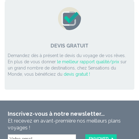
DEVIS GRATUIT
Demandez dès à présent le devis du voyage de vos rêves.
En plus de vous donner
le meilleur rapport qualité/prix
sur
un grand nombre de destinations, chez Sensations du
Monde, vous bénéficiez du
devis gratuit !
Inscrivez-vous à notre newsletter...
Et recevez en avant-première nos meilleurs plans
voyages !