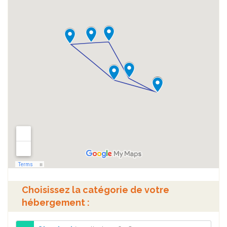
Choisissez la catégorie de votre
hébergement :