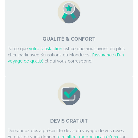
QUALITÉ & CONFORT
Parce que
votre satisfaction
est ce que nous avons de plus
cher, partir avec Sensations du Monde est
l'assurance d'un
voyage de qualité
et qui vous correspond !
DEVIS GRATUIT
Demandez dès à présent le devis du voyage de vos rêves.
En plus de vous donner
le meilleur rapport qualité/prix
sur