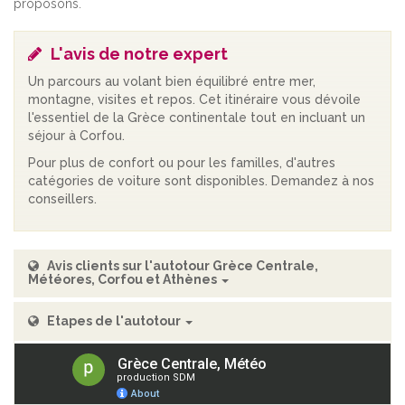
proposons.
L'avis de notre expert
Un parcours au volant bien équilibré entre mer,
montagne, visites et repos. Cet itinéraire vous dévoile
l'essentiel de la Grèce continentale tout en incluant un
séjour à Corfou.
Pour plus de confort ou pour les familles, d'autres
catégories de voiture sont disponibles. Demandez à nos
conseillers.
Avis clients sur l'autotour Grèce Centrale,
Météores, Corfou et Athènes
Etapes de l'autotour