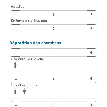
Adultes
-
+
Enfants
de 2 à 11 ans
-
+
• Répartition des chambres
-
+
Chambre individuelle
-
+
Chambre double
-
+