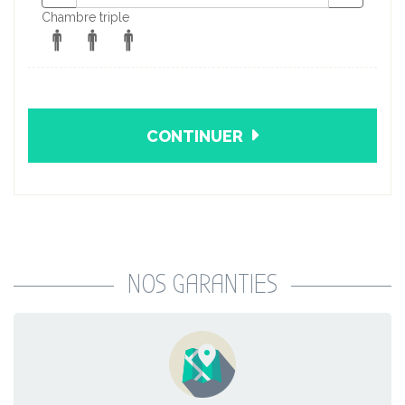
Chambre triple
CONTINUER
NOS GARANTIES