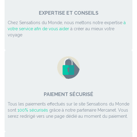
EXPERTISE ET CONSEILS
Chez Sensations du Monde, nous mettons notre expertise
à
votre service afin de vous aider
à créer au mieux votre
voyage
PAIEMENT SÉCURISÉ
Tous les paiements effectués sur le site Sensations du Monde
sont
100% sécurisés
grâce à notre partenaire Mercanet. Vous
serez redirigé vers une page dédié au moment du paiement.