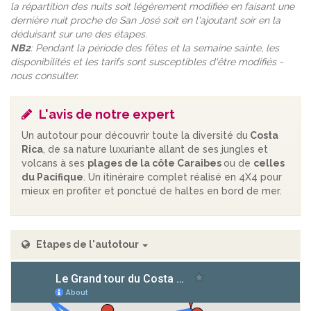
la répartition des nuits soit légèrement modifiée en faisant une
dernière nuit proche de San José soit en l'ajoutant soir en la
déduisant sur une des étapes.
NB2
: Pendant la période des fêtes et la semaine sainte, les
disponibilités et les tarifs sont susceptibles d'être modifiés -
nous consulter.
L'avis de notre expert
Un autotour pour découvrir toute la diversité du
Costa
Rica
, de sa nature luxuriante allant de ses jungles et
volcans à ses
plages de la côte Caraibes
ou de
celles
du Pacifique
. Un itinéraire complet réalisé en 4X4 pour
mieux en profiter et ponctué de haltes en bord de mer.
Etapes de l'autotour