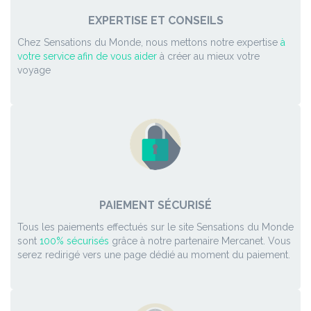
EXPERTISE ET CONSEILS
Chez Sensations du Monde, nous mettons notre expertise
à
votre service afin de vous aider
à créer au mieux votre
voyage
PAIEMENT SÉCURISÉ
Tous les paiements effectués sur le site Sensations du Monde
sont
100% sécurisés
grâce à notre partenaire Mercanet. Vous
serez redirigé vers une page dédié au moment du paiement.