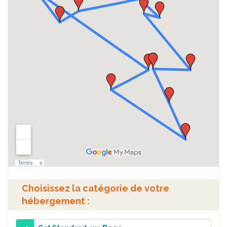
Choisissez la catégorie de votre
hébergement :