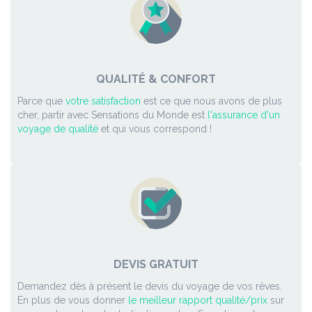
QUALITÉ & CONFORT
Parce que
votre satisfaction
est ce que nous avons de plus
cher, partir avec Sensations du Monde est
l'assurance d'un
voyage de qualité
et qui vous correspond !
DEVIS GRATUIT
Demandez dès à présent le devis du voyage de vos rêves.
En plus de vous donner
le meilleur rapport qualité/prix
sur