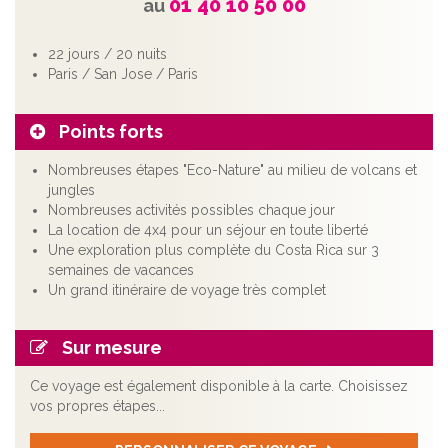
01 40 10 50 00
au
22 jours / 20 nuits
Paris / San Jose / Paris
Points forts
Nombreuses étapes "Eco-Nature" au milieu de volcans et
jungles
Nombreuses activités possibles chaque jour
La location de 4x4 pour un séjour en toute liberté
Une exploration plus complète du Costa Rica sur 3
semaines de vacances
Un grand itinéraire de voyage très complet
Sur mesure
Ce voyage est également disponible à la carte. Choisissez
vos propres étapes...