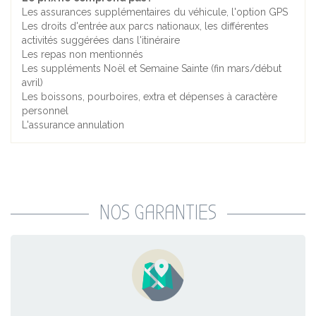
Les assurances supplémentaires du véhicule, l'option GPS
Les droits d'entrée aux parcs nationaux, les différentes
activités suggérées dans l'itinéraire
Les repas non mentionnés
Les suppléments Noël et Semaine Sainte (fin mars/début
avril)
Les boissons, pourboires, extra et dépenses à caractère
personnel
L'assurance annulation
NOS GARANTIES