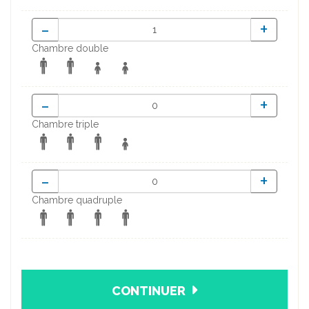
-
+
Chambre double
-
+
Chambre triple
-
+
Chambre quadruple
CONTINUER