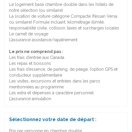
Le logement base chambre double dans les hôtels de
notre sélection (ou similaire)
La location de voiture catégorie Compacte (Nissan Versa
ou similaire) Formule incluant :kilométrage illimité,
responsabilité civile, collision, taxes et surcharges locales
Le carnet de voyage
L’assurance assistance/rapatriement
Le prix ne comprend pas :
Les frais d’entrée aux Canada
Les repas et boissons
Les frais d’essence, de parking, de péage, l’option GPS et
conducteur supplémentaire
Les visites, excursions et entrées dans les parcs
mentionnées au programme
Les extra et dépenses à caractère personnel
L’assurance annulation
Sélectionnez votre date de départ :
Prix par personne en chambre double