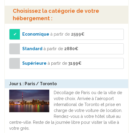
Choisissez la catégorie de votre
hébergement :
Economique
à partir de
2599€
Standard
à partir de
2880€
Supérieure
à partir de
3199€
Jour 1 : Paris / Toronto
Décollage de Paris ou de la ville de
votre choix. Arrivée à l'aéroport
international de Toronto et prise en
charge de votre voiture de location.
Rendez-vous à votre hôtel situé au
centre-ville. Reste de la journée libre pour visiter la ville à
votre grès.