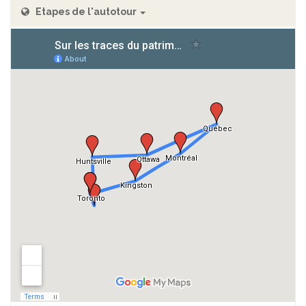
Etapes de l'autotour