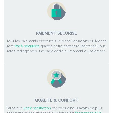
PAIEMENT SÉCURISÉ
Tous les paiements effectués sur le site Sensations du Monde
sont
100% sécurisés
grâce à notre partenaire Mercanet. Vous
serez redirigé vers une page dédié au moment du paiement.
QUALITÉ & CONFORT
Parce que
votre satisfaction
est ce que nous avons de plus