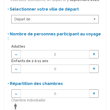
• Sélectionner votre ville de départ
Départ de :
• Nombre de personnes participant au voyage
:
Adultes
-
+
Enfants
de 2 à 11 ans
-
+
• Répartition des chambres
-
+
Chambre individuelle