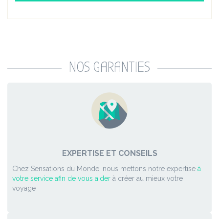
NOS GARANTIES
EXPERTISE ET CONSEILS
Chez Sensations du Monde, nous mettons notre expertise
à
votre service afin de vous aider
à créer au mieux votre
voyage