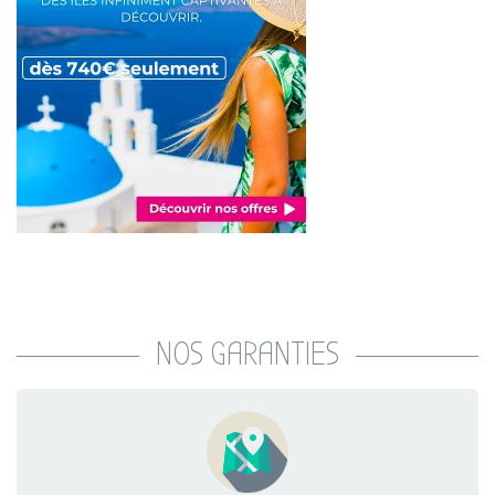
NOS GARANTIES