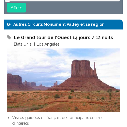
Autres Circuits Monument Valley et sa région
Le Grand tour de l'Ouest 14 jours / 12 nuits
Etats Unis
Los Angeles
Visites guidées en français des principaux centres
d'intérêts