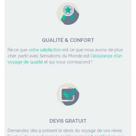
QUALITÉ & CONFORT
Parce que
votre satisfaction
est ce que nous avons de plus
cher, partir avec Sensations du Monde est
l'assurance d'un
voyage de qualité
et qui vous correspond !
DEVIS GRATUIT
Demandez dès à présent le devis du voyage de vos rêves.