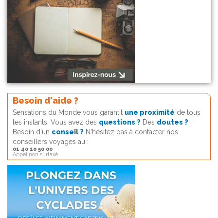
Besoin d'aide ?
Sensations du Monde vous garantit
une proximité
de tous
les instants. Vous avez des
questions ?
Des
doutes ?
Besoin d'un
conseil ?
N'hésitez pas à contacter nos
conseillers voyages au :
01 40 10 50 00
Appel non surtaxé