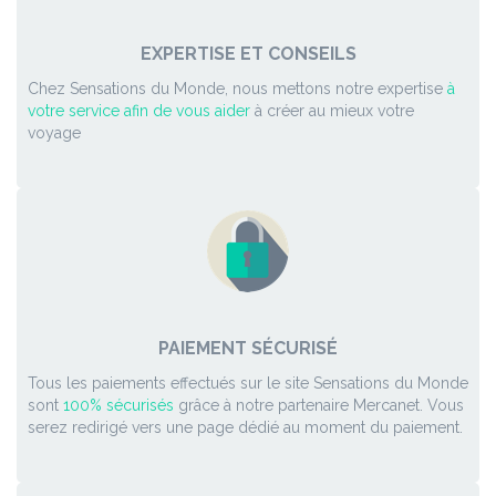
EXPERTISE ET CONSEILS
Chez Sensations du Monde, nous mettons notre expertise
à
votre service afin de vous aider
à créer au mieux votre
voyage
PAIEMENT SÉCURISÉ
Tous les paiements effectués sur le site Sensations du Monde
sont
100% sécurisés
grâce à notre partenaire Mercanet. Vous
serez redirigé vers une page dédié au moment du paiement.