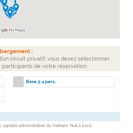
ébergement :
un circuit privatif, vous devez sélectionner
participants de votre réservation.
Base 3-4 pers.
 capitale administrative du Vietnam. Nuit à bord.