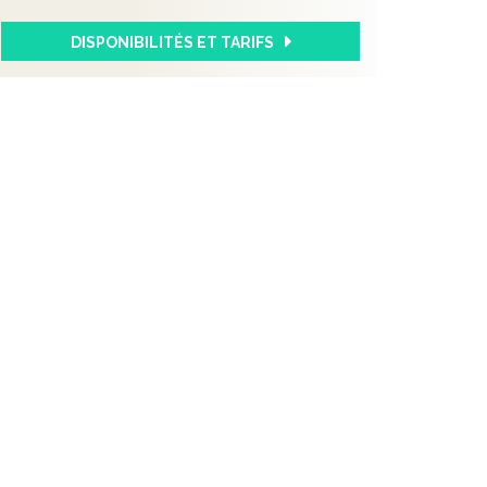
DISPONIBILITÉS ET TARIFS