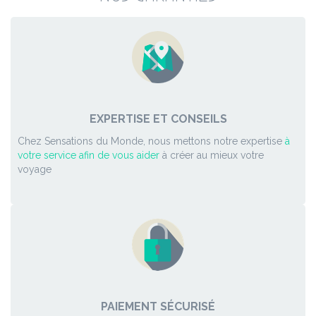
EXPERTISE ET CONSEILS
Chez Sensations du Monde, nous mettons notre expertise
à
votre service afin de vous aider
à créer au mieux votre
voyage
PAIEMENT SÉCURISÉ