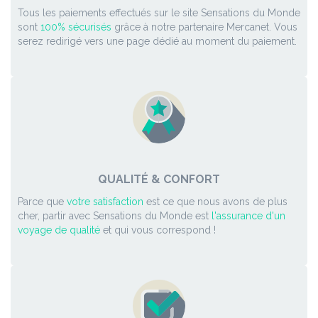
Tous les paiements effectués sur le site Sensations du Monde
sont
100% sécurisés
grâce à notre partenaire Mercanet. Vous
serez redirigé vers une page dédié au moment du paiement.
QUALITÉ & CONFORT
Parce que
votre satisfaction
est ce que nous avons de plus
cher, partir avec Sensations du Monde est
l'assurance d'un
voyage de qualité
et qui vous correspond !