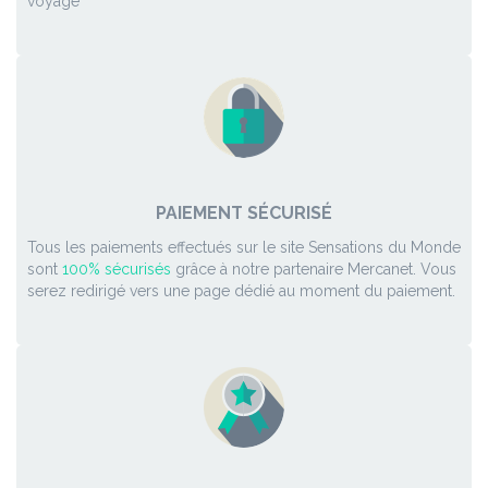
voyage
PAIEMENT SÉCURISÉ
Tous les paiements effectués sur le site Sensations du Monde
sont
100% sécurisés
grâce à notre partenaire Mercanet. Vous
serez redirigé vers une page dédié au moment du paiement.