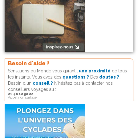
Besoin d'aide ?
Sensations du Monde vous garantit
une proximité
de tous
les instants. Vous avez des
questions ?
Des
doutes ?
Besoin d'un
conseil ?
N'hésitez pas à contacter nos
conseillers voyages au :
01 40 10 50 00
Appel non surtaxé