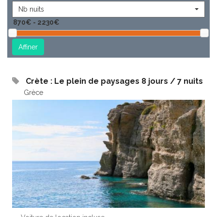
Nb nuits
Crète : Le plein de paysages 8 jours / 7 nuits
Grèce