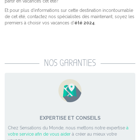
partir en vacances cet été?
Et pour plus d’informations sur cette destination incontournable
de cet été, contactez nos spécialistes dès maintenant, soyez les
premiers à choisir vos vacances d’
été 2024
.
NOS GARANTIES
EXPERTISE ET CONSEILS
Chez Sensations du Monde, nous mettons notre expertise
à
votre service afin de vous aider
à créer au mieux votre