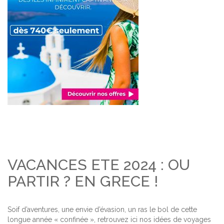
VACANCES ETE 2024 : OU
PARTIR ? EN GRECE !
Soif d’aventures, une envie d’évasion, un ras le bol de cette
longue année « confinée », retrouvez ici nos idées de voyages