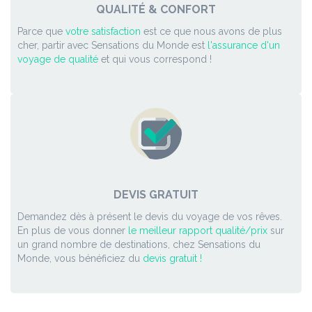
QUALITÉ & CONFORT
Parce que
votre satisfaction
est ce que nous avons de plus
cher, partir avec Sensations du Monde est
l'assurance d'un
voyage de qualité
et qui vous correspond !
DEVIS GRATUIT
Demandez dès à présent le devis du voyage de vos rêves.
En plus de vous donner
le meilleur rapport qualité/prix
sur
un grand nombre de destinations, chez Sensations du
Monde, vous bénéficiez du
devis gratuit !