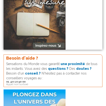
Besoin d'aide ?
Sensations du Monde vous garantit
une proximité
de tous
les instants. Vous avez des
questions ?
Des
doutes ?
Besoin d'un
conseil ?
N'hésitez pas à contacter nos
conseillers voyages au :
01 40 10 50 00
Appel non surtaxé