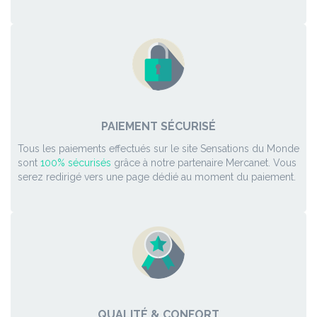
PAIEMENT SÉCURISÉ
Tous les paiements effectués sur le site Sensations du Monde
sont
100% sécurisés
grâce à notre partenaire Mercanet. Vous
serez redirigé vers une page dédié au moment du paiement.
QUALITÉ & CONFORT