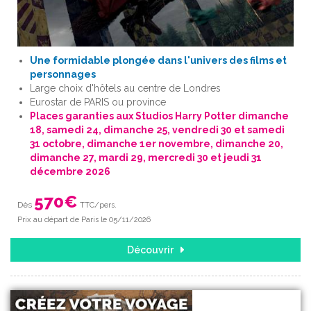
Une formidable plongée dans l'univers des films et
personnages
Large choix d'hôtels au centre de Londres
Eurostar de PARIS ou province
Places garanties aux Studios Harry Potter dimanche
18, samedi 24, dimanche 25, vendredi 30 et samedi
31 octobre, dimanche 1er novembre, dimanche 20,
dimanche 27, mardi 29, mercredi 30 et jeudi 31
décembre 2026
570
€
Dès
TTC/pers.
Prix au départ de Paris le 05/11/2026
Découvrir