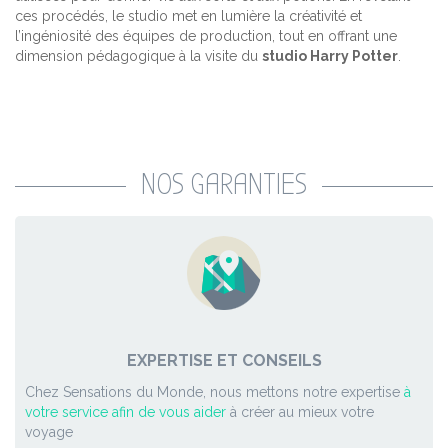
ces procédés, le studio met en lumière la créativité et
l’ingéniosité des équipes de production, tout en offrant une
dimension pédagogique à la visite du
studio Harry Potter
.
NOS GARANTIES
EXPERTISE ET CONSEILS
Chez Sensations du Monde, nous mettons notre expertise
à
votre service afin de vous aider
à créer au mieux votre
voyage