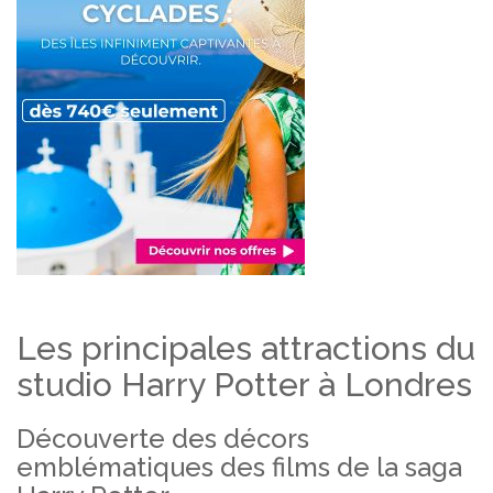
Les principales attractions du
studio Harry Potter à Londres
Découverte des décors
emblématiques des films de la saga