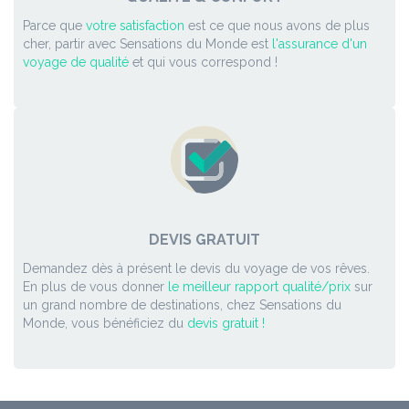
Parce que
votre satisfaction
est ce que nous avons de plus
cher, partir avec Sensations du Monde est
l'assurance d'un
voyage de qualité
et qui vous correspond !
DEVIS GRATUIT
Demandez dès à présent le devis du voyage de vos rêves.
En plus de vous donner
le meilleur rapport qualité/prix
sur
un grand nombre de destinations, chez Sensations du
Monde, vous bénéficiez du
devis gratuit !