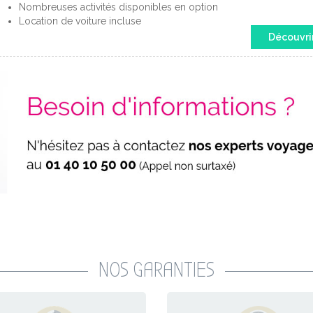
Nombreuses activités disponibles en option
Location de voiture incluse
Découvri
NOS GARANTIES