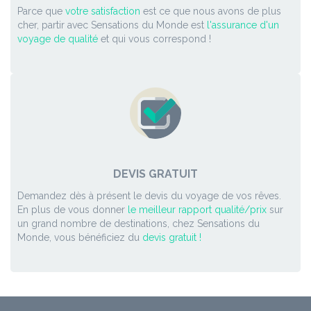
Parce que
votre satisfaction
est ce que nous avons de plus
cher, partir avec Sensations du Monde est
l'assurance d'un
voyage de qualité
et qui vous correspond !
DEVIS GRATUIT
Demandez dès à présent le devis du voyage de vos rêves.
En plus de vous donner
le meilleur rapport qualité/prix
sur
un grand nombre de destinations, chez Sensations du
Monde, vous bénéficiez du
devis gratuit !