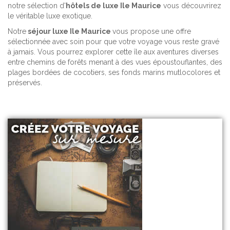
notre sélection d'
hôtels de luxe Ile Maurice
vous découvrirez
le véritable luxe exotique.
Notre
séjour luxe Ile Maurice
vous propose une offre
sélectionnée avec soin pour que votre voyage vous reste gravé
à jamais. Vous pourrez explorer cette île aux aventures diverses
entre chemins de forêts menant à des vues époustouflantes, des
plages bordées de cocotiers, ses fonds marins mutlocolores et
préservés.