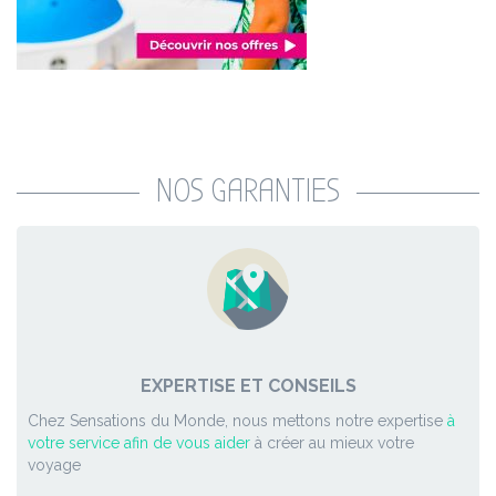
NOS GARANTIES
EXPERTISE ET CONSEILS
Chez Sensations du Monde, nous mettons notre expertise
à
votre service afin de vous aider
à créer au mieux votre
voyage