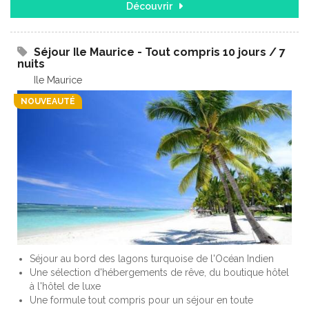
Découvrir
Séjour Ile Maurice - Tout compris 10 jours / 7
nuits
Ile Maurice
NOUVEAUTÉ
Séjour au bord des lagons turquoise de l'Océan Indien
Une sélection d'hébergements de rêve, du boutique hôtel
à l'hôtel de luxe
Une formule tout compris pour un séjour en toute