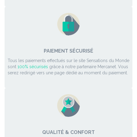
PAIEMENT SÉCURISÉ
Tous les paiements effectués sur le site Sensations du Monde
sont
100% sécurisés
grâce à notre partenaire Mercanet. Vous
serez redirigé vers une page dédié au moment du paiement.
QUALITÉ & CONFORT