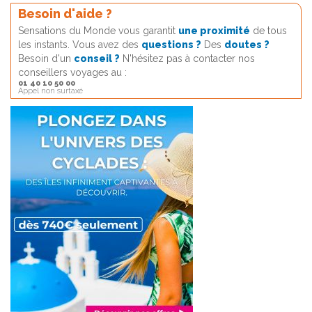
Besoin d'aide ?
Sensations du Monde vous garantit
une proximité
de tous
les instants. Vous avez des
questions ?
Des
doutes ?
Besoin d'un
conseil ?
N'hésitez pas à contacter nos
conseillers voyages au :
01 40 10 50 00
Appel non surtaxé