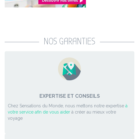
NOS GARANTIES
EXPERTISE ET CONSEILS
Chez Sensations du Monde, nous mettons notre expertise
à
votre service afin de vous aider
à créer au mieux votre
voyage