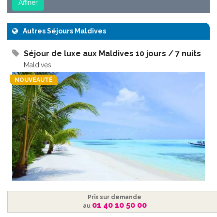
Autres Séjours Maldives
Séjour de luxe aux Maldives 10 jours / 7 nuits
Maldives
NOUVEAUTÉ
Prix sur demande
01 40 10 50 00
au