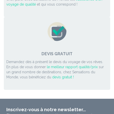
voyage de qualité
et qui vous correspond !
DEVIS GRATUIT
Demandez dès à présent le devis du voyage de vos rêves.
En plus de vous donner
le meilleur rapport qualité/prix
sur
un grand nombre de destinations, chez Sensations du
Monde, vous bénéficiez du
devis gratuit !
Inscrivez-vous à notre newsletter...