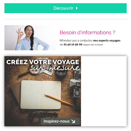
Découvrir