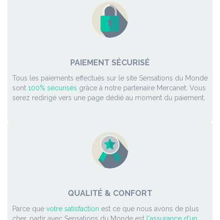
PAIEMENT SÉCURISÉ
Tous les paiements effectués sur le site Sensations du Monde
sont
100% sécurisés
grâce à notre partenaire Mercanet. Vous
serez redirigé vers une page dédié au moment du paiement.
QUALITÉ & CONFORT
Parce que
votre satisfaction
est ce que nous avons de plus
cher, partir avec Sensations du Monde est
l'assurance d'un