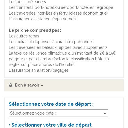
Les petits déjeuners
Les transferts port/hôtel ou aéroport/hôtel en regroupé
Les traversées inter-îles en ferry (classe économique)
L'assurance assistance /rapatriement
Le prix ne comprend pas :
Les autres repas
Les extras et dépenses à caractère personnel
Les traversées en bateaux rapides (avec supplément)
La taxe de résilience climatique d'un montant de 2€ à 15€
par jour et par chambre (selon la classification hôtel) à
régler sur place auprès de l’hôtelier
L'assurance annulation/bagages
Bon à savoir
Sélectionnez votre date de départ :
• Sélectionner votre ville de départ