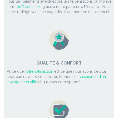
Tous les paiements effectués sur le site Sensations du Monde
sont
100% sécurisés
grâce à notre partenaire Mercanet. Vous
serez redirigé vers une page dédié au moment du paiement.
QUALITÉ & CONFORT
Parce que
votre satisfaction
est ce que nous avons de plus
cher, partir avec Sensations du Monde est
l'assurance d'un
voyage de qualité
et qui vous correspond !