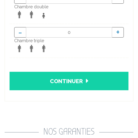
Chambre double
-
+
Chambre triple
CONTINUER
NOS GARANTIES