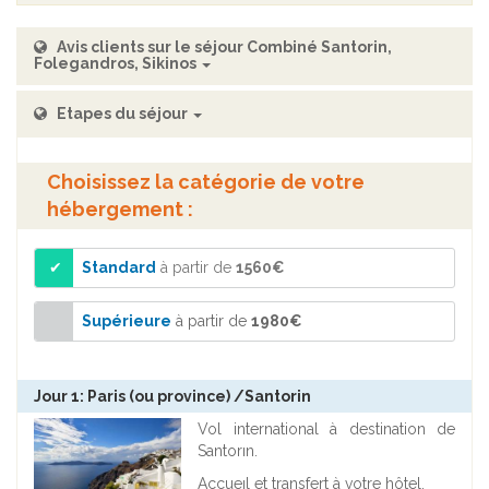
Avis clients sur le séjour Combiné Santorin,
Folegandros, Sikinos
Etapes du séjour
Choisissez la catégorie de votre
hébergement :
Standard
à partir de
1560€
Supérieure
à partir de
1980€
Jour 1: Paris (ou province) /Santorin
Vol international à destination de
Santorın.
Accueıl et transfert à votre hôtel.