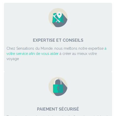
EXPERTISE ET CONSEILS
Chez Sensations du Monde, nous mettons notre expertise
à
votre service afin de vous aider
à créer au mieux votre
voyage
PAIEMENT SÉCURISÉ