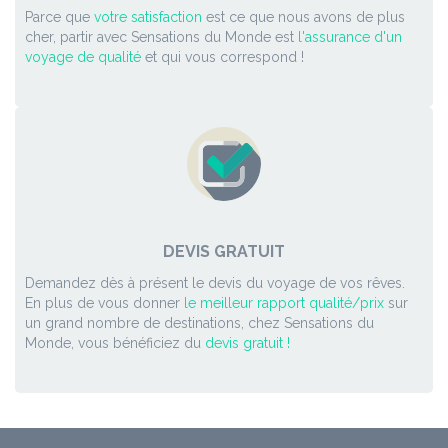
Parce que
votre satisfaction
est ce que nous avons de plus
cher, partir avec Sensations du Monde est
l'assurance d'un
voyage de qualité
et qui vous correspond !
DEVIS GRATUIT
Demandez dès à présent le devis du voyage de vos rêves.
En plus de vous donner
le meilleur rapport qualité/prix
sur
un grand nombre de destinations, chez Sensations du
Monde, vous bénéficiez du
devis gratuit !