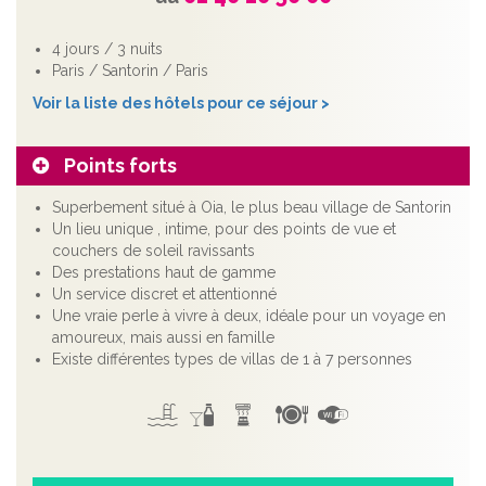
4 jours / 3 nuits
Paris / Santorin / Paris
Voir la liste des hôtels pour ce séjour >
Points forts
Superbement situé à Oia, le plus beau village de Santorin
Un lieu unique , intime, pour des points de vue et
couchers de soleil ravissants
Des prestations haut de gamme
Un service discret et attentionné
Une vraie perle à vivre à deux, idéale pour un voyage en
amoureux, mais aussi en famille
Existe différentes types de villas de 1 à 7 personnes