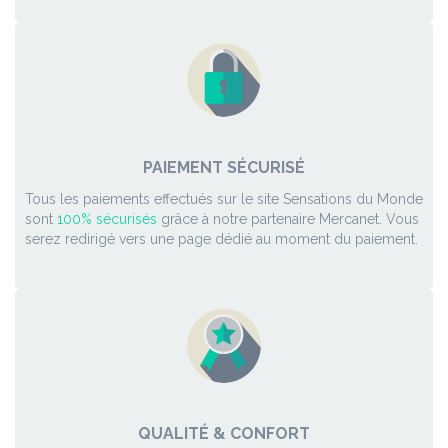
PAIEMENT SÉCURISÉ
Tous les paiements effectués sur le site Sensations du Monde
sont
100% sécurisés
grâce à notre partenaire Mercanet. Vous
serez redirigé vers une page dédié au moment du paiement.
QUALITÉ & CONFORT