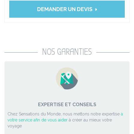
DEMANDER UN DEVIS
NOS GARANTIES
EXPERTISE ET CONSEILS
Chez Sensations du Monde, nous mettons notre expertise
à
votre service afin de vous aider
à créer au mieux votre
voyage