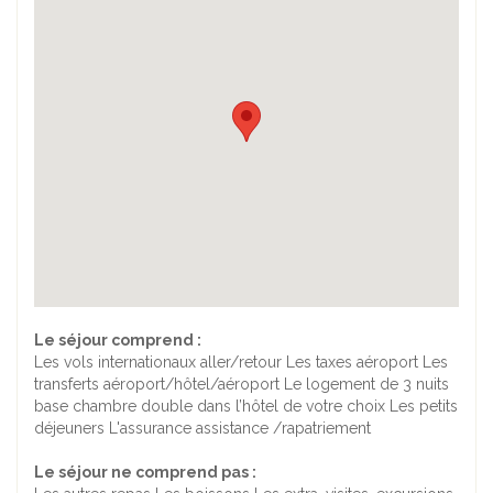
Le séjour comprend :
Les vols internationaux aller/retour Les taxes aéroport Les
transferts aéroport/hôtel/aéroport Le logement de 3 nuits
base chambre double dans l’hôtel de votre choix Les petits
déjeuners L'assurance assistance /rapatriement
Le séjour ne comprend pas :