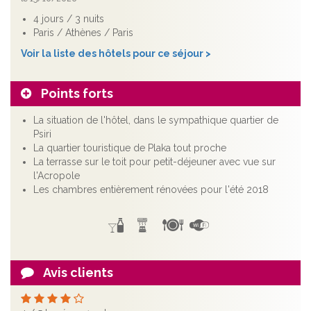
4 jours / 3 nuits
Paris / Athènes / Paris
Voir la liste des hôtels pour ce séjour >
Points forts
La situation de l'hôtel, dans le sympathique quartier de
Psiri
La quartier touristique de Plaka tout proche
La terrasse sur le toit pour petit-déjeuner avec vue sur
l'Acropole
Les chambres entièrement rénovées pour l'été 2018
Avis clients