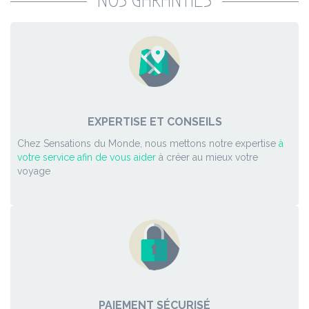
NOS GARANTIES
EXPERTISE ET CONSEILS
Chez Sensations du Monde, nous mettons notre expertise
à
votre service afin de vous aider
à créer au mieux votre
voyage
PAIEMENT SÉCURISÉ