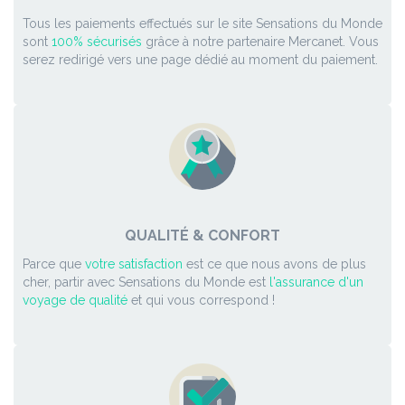
Tous les paiements effectués sur le site Sensations du Monde
sont
100% sécurisés
grâce à notre partenaire Mercanet. Vous
serez redirigé vers une page dédié au moment du paiement.
QUALITÉ & CONFORT
Parce que
votre satisfaction
est ce que nous avons de plus
cher, partir avec Sensations du Monde est
l'assurance d'un
voyage de qualité
et qui vous correspond !