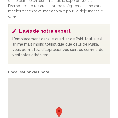
on se délecte chaque matin de la superbe vue sur
l'Acropole ! Le restaurant propose également une carte
méditerranéenne et internationale pour le déjeuner et le
dîner.
L'avis de notre expert
L'emplacement dans le quartier de Psiri, tout aussi
animé mais moins touristique que celui de Plaka,
vous permettra d'apprécier vos soirées comme de
véritables athéniens.
Localisation de l'hôtel