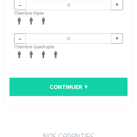
-
+
Chambre triple
-
+
Chambre quadruple
CONTINUER