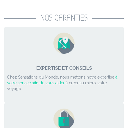
NOS GARANTIES
EXPERTISE ET CONSEILS
Chez Sensations du Monde, nous mettons notre expertise
à
votre service afin de vous aider
à créer au mieux votre
voyage