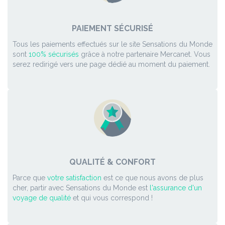
PAIEMENT SÉCURISÉ
Tous les paiements effectués sur le site Sensations du Monde
sont
100% sécurisés
grâce à notre partenaire Mercanet. Vous
serez redirigé vers une page dédié au moment du paiement.
QUALITÉ & CONFORT
Parce que
votre satisfaction
est ce que nous avons de plus
cher, partir avec Sensations du Monde est
l'assurance d'un
voyage de qualité
et qui vous correspond !