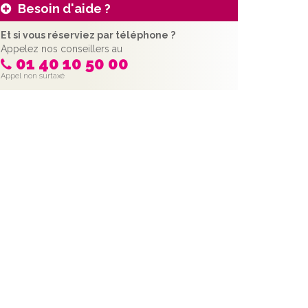
Besoin d'aide ?
Et si vous réserviez par téléphone ?
Appelez nos conseillers au
01 40 10 50 00
Appel non surtaxé