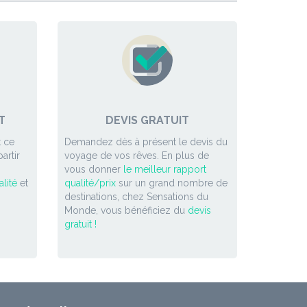
T
DEVIS GRATUIT
 ce
Demandez dès à présent le devis du
artir
voyage de vos rêves. En plus de
vous donner
le meilleur rapport
lité
et
qualité/prix
sur un grand nombre de
destinations, chez Sensations du
Monde, vous bénéficiez du
devis
gratuit !