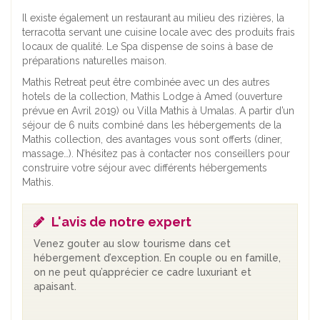
Il existe également un restaurant au milieu des rizières, la
terracotta servant une cuisine locale avec des produits frais
locaux de qualité. Le Spa dispense de soins à base de
préparations naturelles maison.
Mathis Retreat peut être combinée avec un des autres
hotels de la collection, Mathis Lodge à Amed (ouverture
prévue en Avril 2019) ou Villa Mathis à Umalas. A partir d’un
séjour de 6 nuits combiné dans les hébergements de la
Mathis collection, des avantages vous sont offerts (diner,
massage…). N’hésitez pas à contacter nos conseillers pour
construire votre séjour avec différents hébergements
Mathis.
L'avis de notre expert
Venez gouter au slow tourisme dans cet
hébergement d’exception. En couple ou en famille,
on ne peut qu’apprécier ce cadre luxuriant et
apaisant.