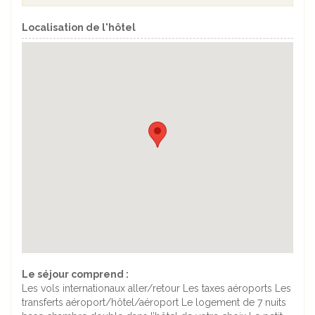
Localisation de l'hôtel
Le séjour comprend :
Les vols internationaux aller/retour Les taxes aéroports Les
transferts aéroport/hôtel/aéroport Le logement de 7 nuits