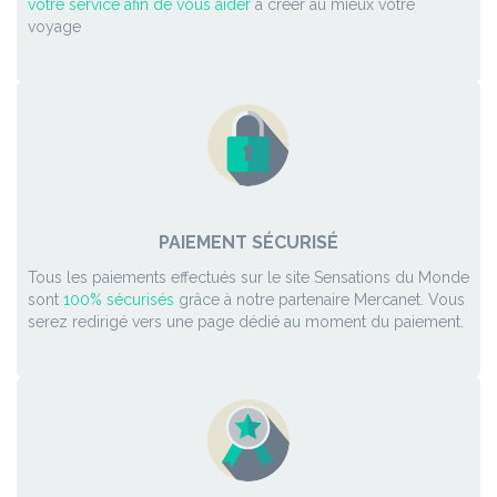
votre service afin de vous aider
à créer au mieux votre
voyage
PAIEMENT SÉCURISÉ
Tous les paiements effectués sur le site Sensations du Monde
sont
100% sécurisés
grâce à notre partenaire Mercanet. Vous
serez redirigé vers une page dédié au moment du paiement.