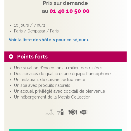
Prix sur demande
01 40 10 50 00
au
10 jours / 7 nuits
Paris / Denpasar / Paris
Voir la liste des hôtels pour ce séjour >
Points forts
Une situation d’exception au milieu des rizières
Des services de qualité et une équipe francophone
Un restaurant de cuisine traditionnelle
Un spa avec produits naturels
Un accueil privilégié avec cocktail de bienvenue
Un hébergement de la Mathis Collection