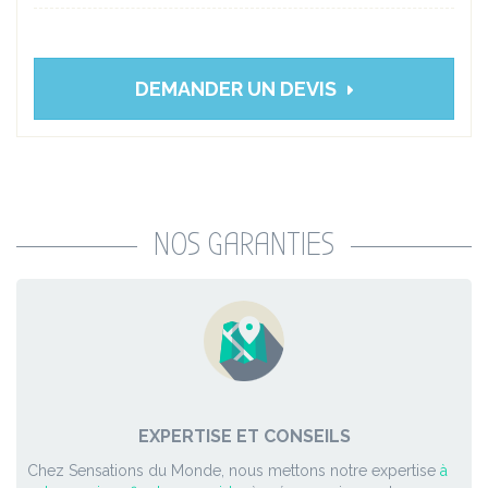
DEMANDER UN DEVIS
NOS GARANTIES
EXPERTISE ET CONSEILS
Chez Sensations du Monde, nous mettons notre expertise
à