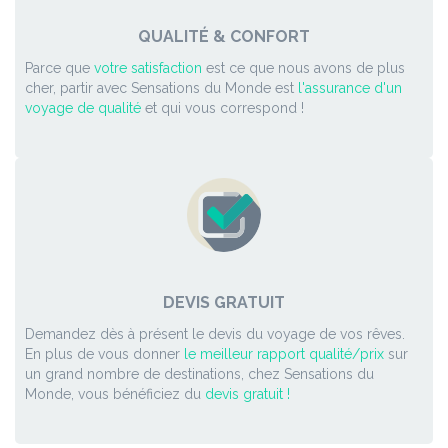
QUALITÉ & CONFORT
Parce que
votre satisfaction
est ce que nous avons de plus
cher, partir avec Sensations du Monde est
l'assurance d'un
voyage de qualité
et qui vous correspond !
DEVIS GRATUIT
Demandez dès à présent le devis du voyage de vos rêves.
En plus de vous donner
le meilleur rapport qualité/prix
sur
un grand nombre de destinations, chez Sensations du
Monde, vous bénéficiez du
devis gratuit !