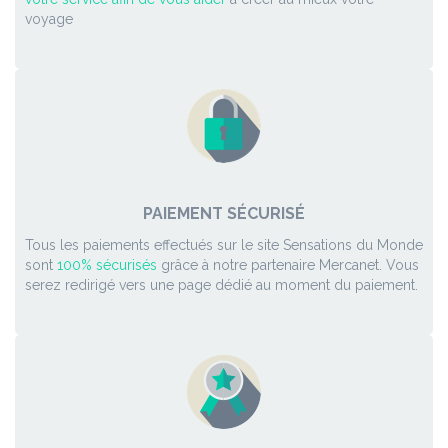
voyage
PAIEMENT SÉCURISÉ
Tous les paiements effectués sur le site Sensations du Monde
sont
100% sécurisés
grâce à notre partenaire Mercanet. Vous
serez redirigé vers une page dédié au moment du paiement.