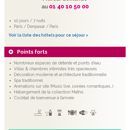
01 40 10 50 00
au
10 jours / 7 nuits
Paris / Denpasar / Paris
Voir la liste des hôtels pour ce séjour >
Points forts
Nombreux espaces de détente et points d’eau
Villas & chambres intimistes très spacieuses
Décoration moderne et architecture traditionnelle
Spa traditionnel
Animations sur site (Music live, soirées romantiques…)
Hébergement de la collection Mathis
Cocktail de bienvenue à l’arrivée