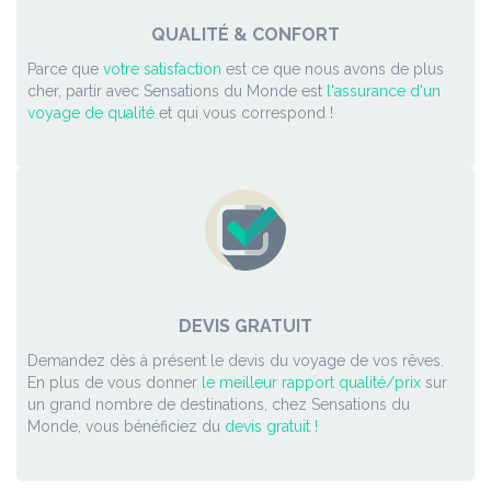
QUALITÉ & CONFORT
Parce que
votre satisfaction
est ce que nous avons de plus
cher, partir avec Sensations du Monde est
l'assurance d'un
voyage de qualité
et qui vous correspond !
DEVIS GRATUIT
Demandez dès à présent le devis du voyage de vos rêves.
En plus de vous donner
le meilleur rapport qualité/prix
sur
un grand nombre de destinations, chez Sensations du
Monde, vous bénéficiez du
devis gratuit !