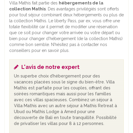
Villa Mathis fait partie des
hébergements de la
collection Mathis
. Des avantages privilégiés sont offerts
pour tout séjour combinant deux hébergements ou plus de
la collection Mathis. Le liberty Pass, par ex, vous offre une
totale flexibilité car il permet de modifier une réservation
que ce soit pour changer votre arrivée ou votre départ ou
bien pour changer d'hébergement (de la collection Mathis)
comme bon semble. N’hésitez pas à contacter nos
conseillers pour en savoir plus.
L'avis de notre expert
Un superbe choix d’hébergement pour des
vacances placées sous le signe du bien-être. Villa
Mathis est parfaite pour les couples, offrant des
soirées romantiques mais aussi pour les familles
avec ces villas spacieuses. Combinez un séjour à
Villa Mathis avec un autre séjour à Mathis Retreat à
Ubud ou Mathis Lodge à Amed pour une
découverte de Bali en toute tranquillité. Possibilité
de privatiser les villas pour 8 à 12 personnes.