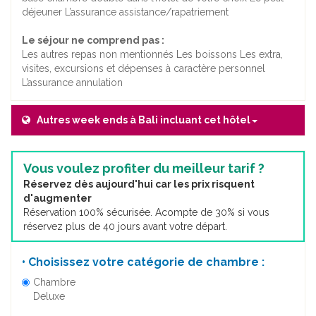
déjeuner L’assurance assistance/rapatriement
Le séjour ne comprend pas :
Les autres repas non mentionnés Les boissons Les extra,
visites, excursions et dépenses à caractère personnel
L’assurance annulation
Autres week ends à Bali incluant cet hôtel
Vous voulez profiter du meilleur tarif ?
Réservez dès aujourd'hui car les prix risquent
d'augmenter
Réservation 100% sécurisée. Acompte de 30% si vous
réservez plus de 40 jours avant votre départ.
• Choisissez votre catégorie de chambre :
Chambre
Deluxe