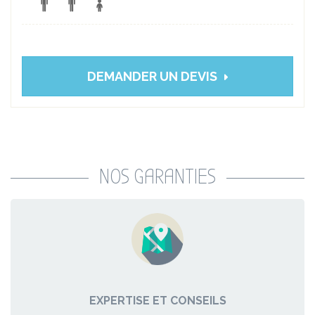
DEMANDER UN DEVIS
NOS GARANTIES
EXPERTISE ET CONSEILS