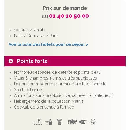
Prix sur demande
01 40 10 50 00
au
10 jours / 7 nuits
Paris / Denpasar / Paris
Voir la liste des hôtels pour ce séjour >
Points forts
Nombreux espaces de détente et points d’eau
Villas & chambres intimistes très spacieuses
Décoration moderne et architecture traditionnelle
Spa traditionnel
Animations sur site (Music live, soirées romantiques…)
Hébergement de la collection Mathis
Cocktail de bienvenue à l’arrivée