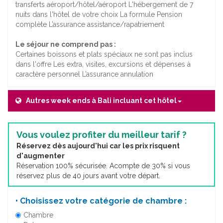
transferts aéroport/hôtel/aéroport L'hébergement de 7
nuits dans l'hôtel de votre choix La formule Pension
complète L’assurance assistance/rapatriement
Le séjour ne comprend pas :
Certaines boissons et plats spéciaux ne sont pas inclus
dans l'offre Les extra, visites, excursions et dépenses à
caractère personnel L’assurance annulation
Autres week ends à Bali incluant cet hôtel
Vous voulez profiter du meilleur tarif ?
Réservez dès aujourd'hui car les prix risquent
d'augmenter
Réservation 100% sécurisée. Acompte de 30% si vous
réservez plus de 40 jours avant votre départ.
• Choisissez votre catégorie de chambre :
Chambre