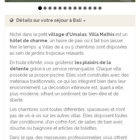
Détails sur votre séjour à Bali
Niché dans le petit
village d’Umalas
,
Villa Mathis
est un
hôtel de charme
, un havre de paix où il fait bon laisser
filer le temps. 4 Villas de 4 ou 5 chambres sont disposées
au sein de jardins tropicaux relaxants.
En toute intimité, vous goûterez
les plaisirs de la
détente
grâce à un service remarquable. Chaque villa
possède sa propre piscine. Elles sont construites avec des
matériaux traditionnels, ce qui les intègrent bien dans leur
environnement. La décoration intérieure est, quant à elle,
plus moderne, offrant un sentiment de bien-être et de
liberté.
Les chambres sont toutes différentes, spacieuses et n’ont
pas de vis-à-vis sur les autres villas. Elles disposent toutes
d’air conditionné, d’un coffre-fort, de salles de bain avec
douche ou baignoire et articles de toilettes.
Dans le spa, des masseuses professionnelles vous offrent