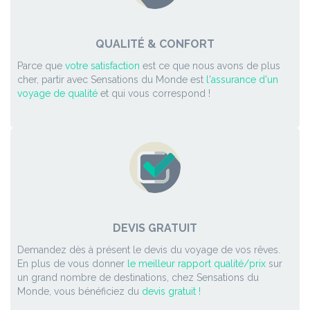
QUALITÉ & CONFORT
Parce que
votre satisfaction
est ce que nous avons de plus
cher, partir avec Sensations du Monde est
l'assurance d'un
voyage de qualité
et qui vous correspond !
DEVIS GRATUIT
Demandez dès à présent le devis du voyage de vos rêves.
En plus de vous donner
le meilleur rapport qualité/prix
sur
un grand nombre de destinations, chez Sensations du
Monde, vous bénéficiez du
devis gratuit !