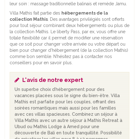
leur soin : massage traditionnelle balinais et remède Jamu.
Villa Mathis fait partie des
hébergements de la
collection Mathis
. Des avantages privilégiés sont offerts
pour tout séjour combinant deux hébergements ou plus de
la collection Mathis. Le liberty Pass, par ex, vous offre une
totale flexibilité car il permet de modifier une réservation
que ce soit pour changer votre arrivée ou votre départ ou
bien pour changer d'hébergement (de la collection Mathis)
comme bon semble. N’hésitez pas à contacter nos
conseillers pour en savoir plus.
L'avis de notre expert
Un superbe choix d’hébergement pour des
vacances placées sous le signe du bien-être. Villa
Mathis est parfaite pour les couples, offrant des
soirées romantiques mais aussi pour les familles
avec ces villas spacieuses. Combinez un séjour à
Villa Mathis avec un autre séjour à Mathis Retreat à
Ubud ou Mathis Lodge à Amed pour une
découverte de Bali en toute tranquillité. Possibilité