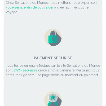
Chez Sensations du Monde, nous mettons notre expertise
à
votre service afin de vous aider
à créer au mieux votre
voyage
PAIEMENT SÉCURISÉ
Tous les paiements effectués sur le site Sensations du Monde
sont
100% sécurisés
grâce à notre partenaire Mercanet. Vous
serez redirigé vers une page dédié au moment du paiement.