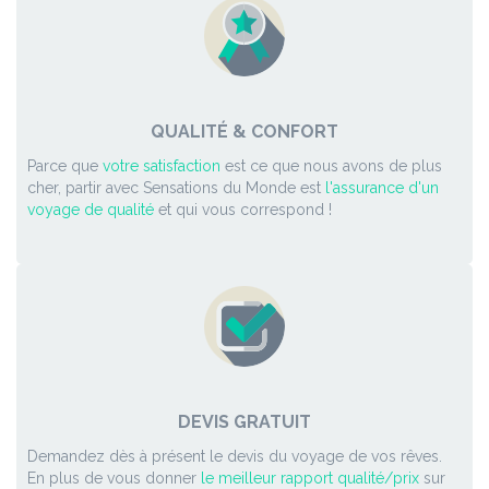
QUALITÉ & CONFORT
Parce que
votre satisfaction
est ce que nous avons de plus
cher, partir avec Sensations du Monde est
l'assurance d'un
voyage de qualité
et qui vous correspond !
DEVIS GRATUIT
Demandez dès à présent le devis du voyage de vos rêves.
En plus de vous donner
le meilleur rapport qualité/prix
sur