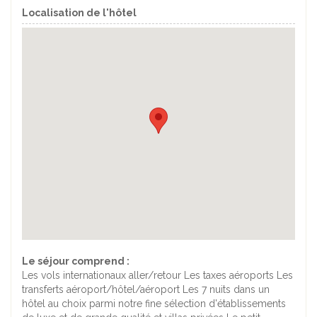
Localisation de l'hôtel
Le séjour comprend :
Les vols internationaux aller/retour Les taxes aéroports Les
transferts aéroport/hôtel/aéroport Les 7 nuits dans un
hôtel au choix parmi notre fine sélection d'établissements