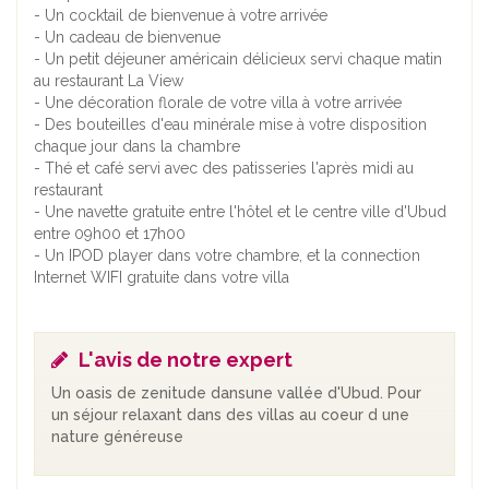
- Un cocktail de bienvenue à votre arrivée
- Un cadeau de bienvenue
- Un petit déjeuner américain délicieux servi chaque matin
au restaurant La View
- Une décoration florale de votre villa à votre arrivée
- Des bouteilles d'eau minérale mise à votre disposition
chaque jour dans la chambre
- Thé et café servi avec des patisseries l'après midi au
restaurant
- Une navette gratuite entre l'hôtel et le centre ville d'Ubud
entre 09h00 et 17h00
- Un IPOD player dans votre chambre, et la connection
Internet WIFI gratuite dans votre villa
L'avis de notre expert
Un oasis de zenitude dansune vallée d'Ubud. Pour
un séjour relaxant dans des villas au coeur d une
nature généreuse