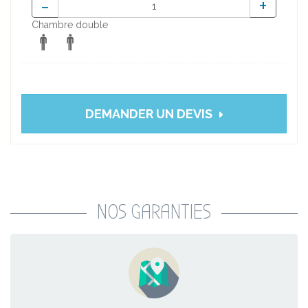
-
+
Chambre double
DEMANDER UN DEVIS
NOS GARANTIES