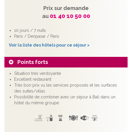
Prix sur demande
01 40 10 50 00
au
10 jours / 7 nuits
Paris / Denpasar / Paris
Voir la liste des hôtels pour ce séjour >
Points forts
Situation très verdoyante
Excellent restaurant
Très bon prix vu les services proposés et les surfaces
des suites/villas
Possibilité de combiner avec un séjour à Bali dans un
hôtel du même groupe