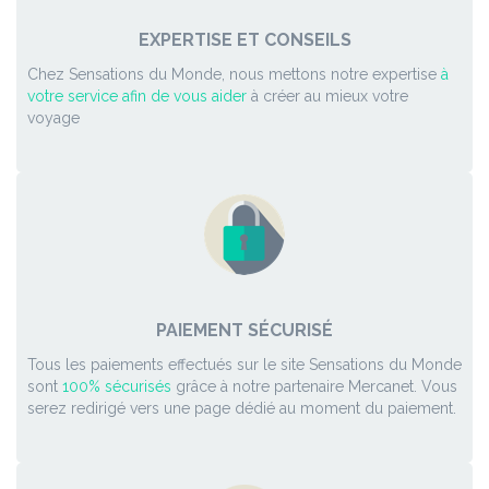
EXPERTISE ET CONSEILS
Chez Sensations du Monde, nous mettons notre expertise
à
votre service afin de vous aider
à créer au mieux votre
voyage
PAIEMENT SÉCURISÉ
Tous les paiements effectués sur le site Sensations du Monde
sont
100% sécurisés
grâce à notre partenaire Mercanet. Vous
serez redirigé vers une page dédié au moment du paiement.