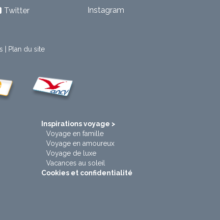
Instagram
Twitter
s
|
Plan du site
t
Inspirations voyage >
Voyage en famille
Voyage en amoureux
Voyage de luxe
Vacances au soleil
Cookies et confidentialité