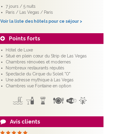
7 jours / 5 nuits
Paris / Las Vegas / Paris
Voir la liste des hôtels pour ce séjour >
Points forts
Hôtel de Luxe
Situé en plein cœur du Strip de Las Vegas
Chambres rénovées et modernes
Nombreux restaurants réputés
Spectacle du Cirque du Soleil "O"
Une adresse mythique à Las Vegas
Chambres vue Fontaine en option
Avis clients