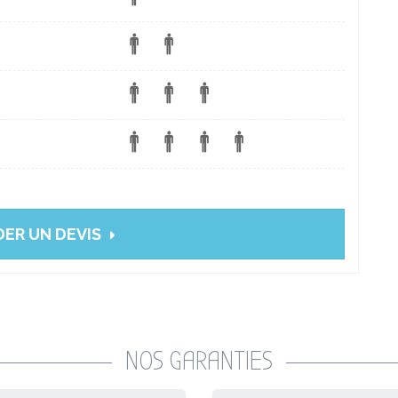
ER UN DEVIS
NOS GARANTIES