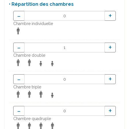
• Répartition des chambres
-
+
Chambre individuelle
-
+
Chambre double
-
+
Chambre triple
-
+
Chambre quadruple