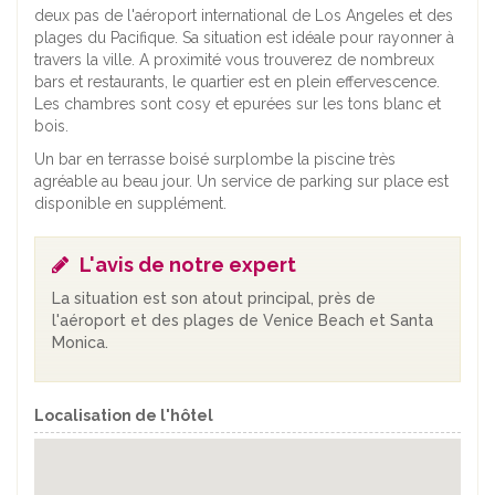
deux pas de l'aéroport international de Los Angeles et des
plages du Pacifique. Sa situation est idéale pour rayonner à
travers la ville. A proximité vous trouverez de nombreux
bars et restaurants, le quartier est en plein effervescence.
Les chambres sont cosy et epurées sur les tons blanc et
bois.
Un bar en terrasse boisé surplombe la piscine très
agréable au beau jour. Un service de parking sur place est
disponible en supplément.
L'avis de notre expert
La situation est son atout principal, près de
l'aéroport et des plages de Venice Beach et Santa
Monica.
Localisation de l'hôtel