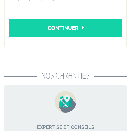
CONTINUER
NOS GARANTIES
EXPERTISE ET CONSEILS