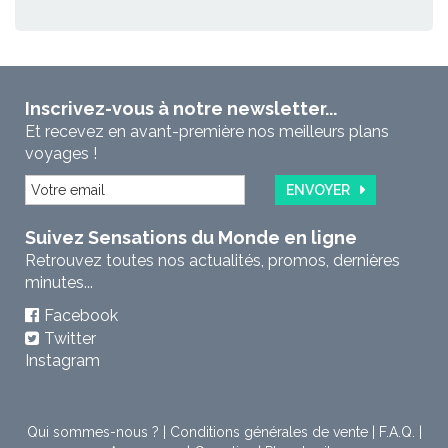
Inscrivez-vous à notre newsletter...
Et recevez en avant-première nos meilleurs plans
voyages !
ENVOYER
Suivez Sensations du Monde en ligne
Retrouvez toutes nos actualités, promos, dernières
minutes...
Facebook
Twitter
Instagram
Qui sommes-nous ?
|
Conditions générales de vente
|
F.A.Q.
|