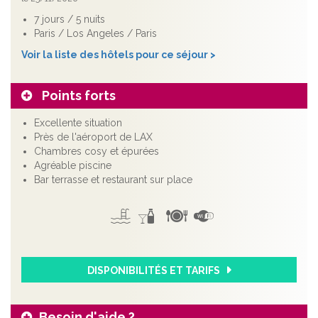
7 jours / 5 nuits
Paris / Los Angeles / Paris
Voir la liste des hôtels pour ce séjour >
Points forts
Excellente situation
Près de l'aéroport de LAX
Chambres cosy et épurées
Agréable piscine
Bar terrasse et restaurant sur place
DISPONIBILITÉS ET TARIFS
Besoin d'aide ?