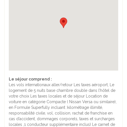
Le séjour comprend :
Les vols internationaux aller/retour Les taxes aéroport, Le
logement de 5 nuits base chambre double dans l’hôtel de
votre choix Les taxes locales et de séjour Location de
voiture en catégorie Compacte ( Nissan Versa ou similaire),
en Formule Superfully incluant :kilométrage illimité,
responsabilité civile, vol, collision, rachat de franchise en
cas d’accident, dommages corporels, taxes et surcharges
locales ,1 conducteur supplémentaire inclus) Le carnet de