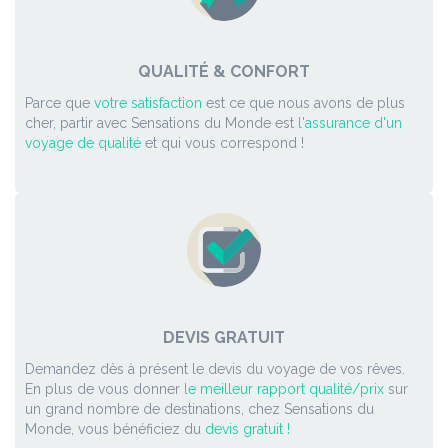
QUALITÉ & CONFORT
Parce que
votre satisfaction
est ce que nous avons de plus
cher, partir avec Sensations du Monde est
l'assurance d'un
voyage de qualité
et qui vous correspond !
DEVIS GRATUIT
Demandez dès à présent le devis du voyage de vos rêves.
En plus de vous donner
le meilleur rapport qualité/prix
sur
un grand nombre de destinations, chez Sensations du
Monde, vous bénéficiez du
devis gratuit !