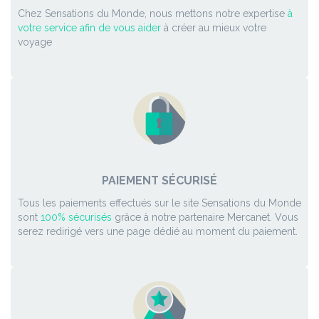
Chez Sensations du Monde, nous mettons notre expertise
à
votre service afin de vous aider
à créer au mieux votre
voyage
PAIEMENT SÉCURISÉ
Tous les paiements effectués sur le site Sensations du Monde
sont
100% sécurisés
grâce à notre partenaire Mercanet. Vous
serez redirigé vers une page dédié au moment du paiement.