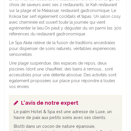
choix de saveurs avec ses 2 restaurants, le Kah restaurant
sur la plage et le Makassar, restaurant gastronomique. Le
Kokoa bar sert également cocktails et tapas. Un salon cosy
avec cheminée est ouvert toute la journée qui vient
agrémenter le lieu.On peut y déguster du vin parmi les 300
réferences du restaurant gastronomique.
Le Spa Akéa relève de la fusion de traditions ancestrales
pour dispenser de soins naturels, véritables expériences
sensorielles.
Une plage suspendue, des espaces de repos, deux
piscines (dont une chauffée), des bains à remous… sont
accessibles pour une détente absolue. Des activités sont
également proposées sur place pour répondre à toutes
vos envies.
L'avis de notre expert
Le palm Hotel & Spa est une adresse de Luxe, un
havre de paix aux petits soins avec ses clients.
Blotti dans un cocon de nature épanouie,