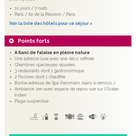
10 jours / 7 nuits
Paris / Ile de la Réunion / Paris
Voir la liste des hôtels pour ce séjour >
Points forts
A flanc de falaise en pleine nature
Une adresse luxe avec une déco raffinée
Chambres spacieuses épurées
3 restaurants dont 1 gastronomique
2 Piscines dont 1 chauffée
Bonne adresse de Spa (hammam, bains à remous…)
Ambiance zen avec espace de repos vue sur l’Océan
Indien
Plage suspendue