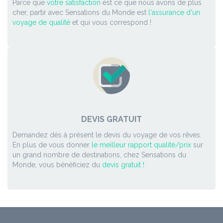
Parce que
votre satisfaction
est ce que nous avons de plus
cher, partir avec Sensations du Monde est
l'assurance d'un
voyage de qualité
et qui vous correspond !
DEVIS GRATUIT
Demandez dès à présent le devis du voyage de vos rêves.
En plus de vous donner
le meilleur rapport qualité/prix
sur
un grand nombre de destinations, chez Sensations du
Monde, vous bénéficiez du
devis gratuit !