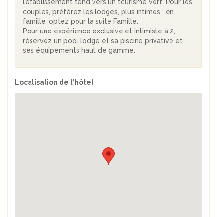
l’établissement tend vers un tourisme vert. Pour les
couples, préférez les lodges, plus intimes ; en
famille, optez pour la suite Famille.
Pour une expérience exclusive et intimiste à 2,
réservez un pool lodge et sa piscine privative et
ses équipements haut de gamme.
Localisation de l'hôtel