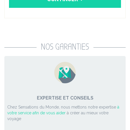
NOS GARANTIES
EXPERTISE ET CONSEILS
Chez Sensations du Monde, nous mettons notre expertise
à
votre service afin de vous aider
à créer au mieux votre
voyage