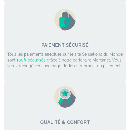
PAIEMENT SÉCURISÉ
Tous les paiements effectués sur le site Sensations du Monde
sont
100% sécurisés
grâce à notre partenaire Mercanet. Vous
serez redirigé vers une page dédié au moment du paiement.
QUALITÉ & CONFORT