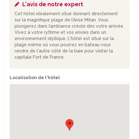
L'avis de notre expert
Cet hôtel idéalement situé donnant directement
sur la magnifique plage de l’Anse Mitan. Vous
plongerez dans l’ambiance créole dès votre arrivée.
Vivez à votre rythme et vos envies dans un
environnement idyllique. L'hôtel est situé sur la
plage même où vous pourrez en bateau vous
rendre de l'autre côté de la baie pour visiter la
capitale Fort de France.
Localisation de l'hôtel