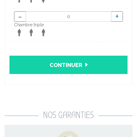
-
+
Chambre triple
CONTINUER
NOS GARANTIES