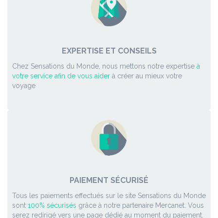
EXPERTISE ET CONSEILS
Chez Sensations du Monde, nous mettons notre expertise
à
votre service afin de vous aider
à créer au mieux votre
voyage
PAIEMENT SÉCURISÉ
Tous les paiements effectués sur le site Sensations du Monde
sont
100% sécurisés
grâce à notre partenaire Mercanet. Vous
serez redirigé vers une page dédié au moment du paiement.