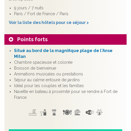
9 jours / 7 nuits
Paris / Fort de France / Paris
Voir la liste des hôtels pour ce séjour >
Points forts
Situé au bord de la magnifique plage de l'Anse
Mitan
Chambre spacieuse et colorée
Boisson de bienvenue
Animations musicales ou prestations
Séjour au calme entouré de jardins
Idéal pour les couples et les familles
Navette en bateau à proximité pour se rendre à Fort de
France