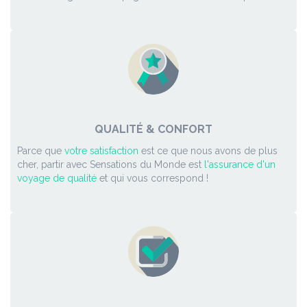
QUALITÉ & CONFORT
Parce que
votre satisfaction
est ce que nous avons de plus
cher, partir avec Sensations du Monde est
l'assurance d'un
voyage de qualité
et qui vous correspond !