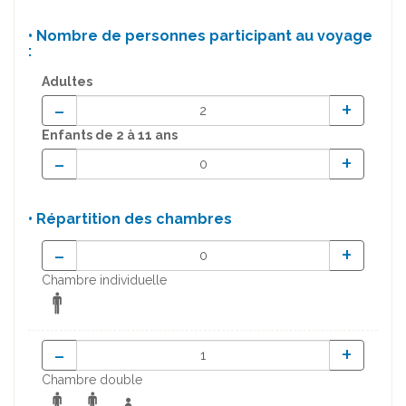
• Nombre de personnes participant au voyage
:
Adultes
-
+
Enfants
de 2 à 11 ans
-
+
• Répartition des chambres
-
+
Chambre individuelle
-
+
Chambre double