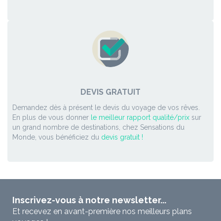
DEVIS GRATUIT
Demandez dès à présent le devis du voyage de vos rêves.
En plus de vous donner
le meilleur rapport qualité/prix
sur
un grand nombre de destinations, chez Sensations du
Monde, vous bénéficiez du
devis gratuit !
Inscrivez-vous à notre newsletter...
Et recevez en avant-première nos meilleurs plans