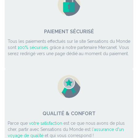
PAIEMENT SÉCURISÉ
Tous les paiements effectués sur le site Sensations du Monde
sont
100% sécurisés
grâce à notre partenaire Mercanet. Vous
serez redirigé vers une page dédié au moment du paiement.
QUALITÉ & CONFORT
Parce que
votre satisfaction
est ce que nous avons de plus
cher, partir avec Sensations du Monde est
l'assurance d'un
voyage de qualité
et qui vous correspond !