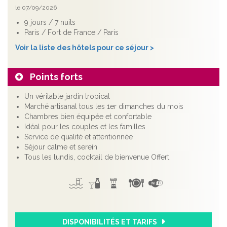
le 07/09/2026
9 jours / 7 nuits
Paris / Fort de France / Paris
Voir la liste des hôtels pour ce séjour >
Points forts
Un véritable jardin tropical
Marché artisanal tous les 1er dimanches du mois
Chambres bien équipée et confortable
Idéal pour les couples et les familles
Service de qualité et attentionnée
Séjour calme et serein
Tous les lundis, cocktail de bienvenue Offert
DISPONIBILITÉS ET TARIFS