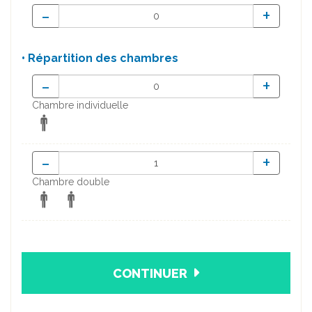
-
+
• Répartition des chambres
-
+
Chambre individuelle
-
+
Chambre double
CONTINUER