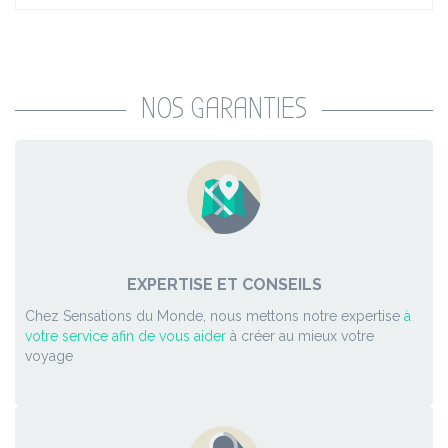
NOS GARANTIES
EXPERTISE ET CONSEILS
Chez Sensations du Monde, nous mettons notre expertise
à
votre service afin de vous aider
à créer au mieux votre
voyage