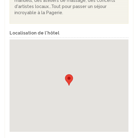
manuels, des ateliers de massage, des concerts
d'artistes locaux...Tout pour passer un séjour
incroyable à la Pagerie.
Localisation de l'hôtel