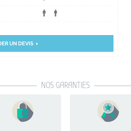
ER UN DEVIS
NOS GARANTIES