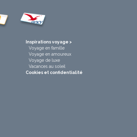
t
Inspirations voyage >
Voyage en famille
Voyage en amoureux
Voyage de luxe
Vacances au soleil
Cookies et confidentialité