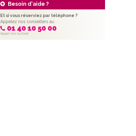
Besoin d'aide ?
Et si vous réserviez par téléphone ?
Appelez nos conseillers au
01 40 10 50 00
Appel non surtaxé