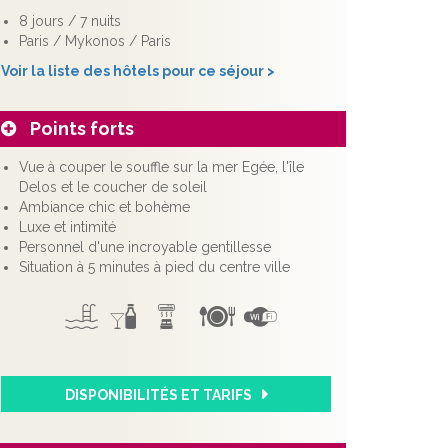
8 jours / 7 nuits
Paris / Mykonos / Paris
Voir la liste des hôtels pour ce séjour >
Points forts
Vue à couper le souffle sur la mer Egée, l'île
Delos et le coucher de soleil
Ambiance chic et bohème
Luxe et intimité
Personnel d'une incroyable gentillesse
Situation à 5 minutes à pied du centre ville
DISPONIBILITÉS ET TARIFS