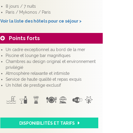
8 jours / 7 nuits
Paris / Mykonos / Paris
Voir la liste des hôtels pour ce séjour >
Points forts
Un cadre exceptionnel au bord de la mer
Piscine et lounge bar magnifiques
Chambres au design original et environnement
privilégié
Atmosphère relaxante et intimiste
Service de haute qualité et repas exquis
Un hôtel de prestige exclusif
DISPONIBILITÉS ET TARIFS