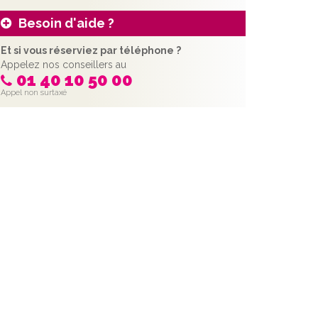
Besoin d'aide ?
Et si vous réserviez par téléphone ?
Appelez nos conseillers au
01 40 10 50 00
Appel non surtaxé