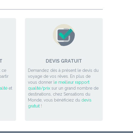
T
DEVIS GRATUIT
 ce
Demandez dès à présent le devis du
artir
voyage de vos rêves. En plus de
vous donner
le meilleur rapport
lité
et
qualité/prix
sur un grand nombre de
destinations, chez Sensations du
Monde, vous bénéficiez du
devis
gratuit !