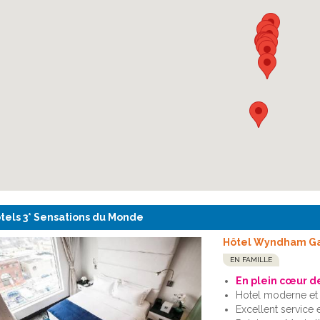
tels 3* Sensations du Monde
Hôtel Wyndham Ga
EN FAMILLE
En plein cœur d
Hotel moderne et
Excellent service