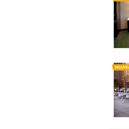
NOUVE