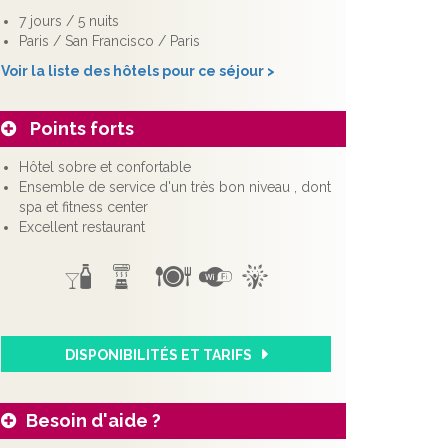
7 jours / 5 nuits
Paris / San Francisco / Paris
Voir la liste des hôtels pour ce séjour >
Points forts
Hôtel sobre et confortable
Ensemble de service d'un très bon niveau , dont
spa et fitness center
Excellent restaurant
DISPONIBILITÉS ET TARIFS
Besoin d'aide ?