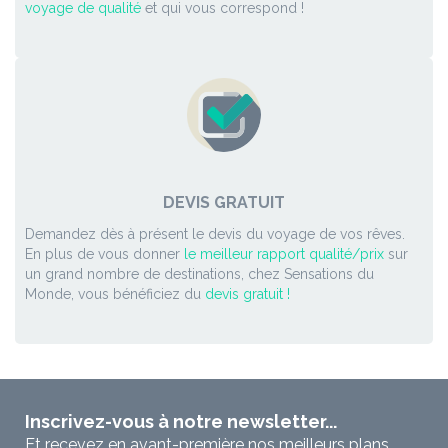
voyage de qualité
et qui vous correspond !
DEVIS GRATUIT
Demandez dès à présent le devis du voyage de vos rêves.
En plus de vous donner
le meilleur rapport qualité/prix
sur
un grand nombre de destinations, chez Sensations du
Monde, vous bénéficiez du
devis gratuit !
Inscrivez-vous à notre newsletter...
Et recevez en avant-première nos meilleurs plans