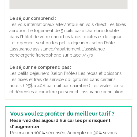
Le séjour comprend :
Les vols internationaux aller/retour en vols direct Les taxes
aéroport Le logement de 5 nuits base chambre double
dans l’hôtel de votre choix Les taxes locales et de séjour
Le logement seul ou les petits déjeuners selon l’hôtel
L’assurance assistance/rapatriement L'assistance
conciergerie francophone sur place 7/7jrs
Le séjour ne comprend pas :
Les petits déjeuners (selon l’hôtel) Les repas et boissons
Les taxes et frais de service obligatoires dans certains
hôtels ( 25$ à 40$ par nuit par chambre ) Les visites, extra
et dépenses à caractère personnel L’assurance annulation
Vous voulez profiter du meilleur tarif ?
Réservez dès aujourd'hui car les prix risquent
d'augmenter
Réservation 100% sécurisée. Acompte de 30% si vous