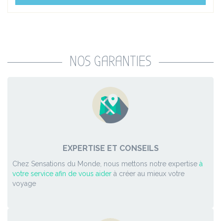
NOS GARANTIES
EXPERTISE ET CONSEILS
Chez Sensations du Monde, nous mettons notre expertise
à
votre service afin de vous aider
à créer au mieux votre
voyage