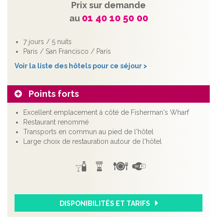
Prix sur demande
01 40 10 50 00
au
7 jours / 5 nuits
Paris / San Francisco / Paris
Voir la liste des hôtels pour ce séjour >
Points forts
Excellent emplacement à côté de Fisherman's Wharf
Restaurant renommé
Transports en commun au pied de l'hôtel
Large choix de restauration autour de l'hôtel
DISPONIBILITÉS ET TARIFS