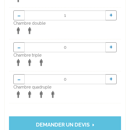
-
+
Chambre double
-
+
Chambre triple
-
+
Chambre quadruple
DEMANDER UN DEVIS