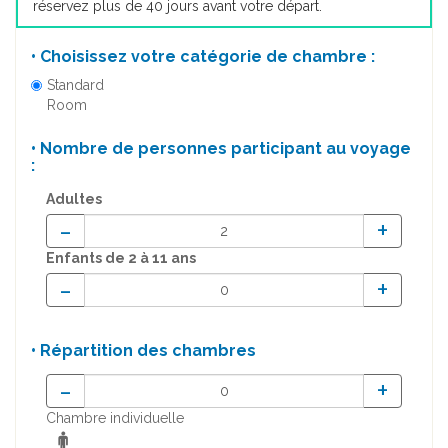
réservez plus de 40 jours avant votre départ.
• Choisissez votre catégorie de chambre :
Standard
Room
• Nombre de personnes participant au voyage
:
Adultes
-
+
Enfants
de 2 à 11 ans
-
+
• Répartition des chambres
-
+
Chambre individuelle