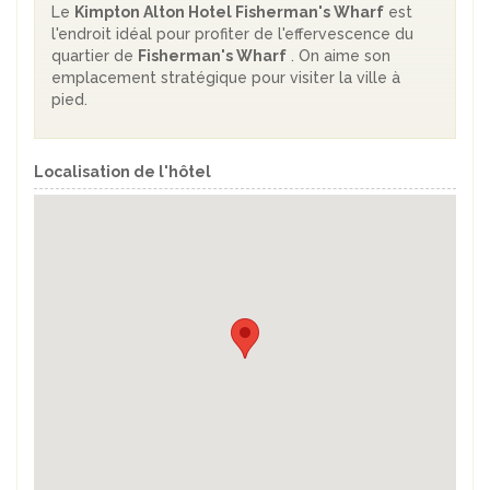
Le
Kimpton Alton Hotel Fisherman's Wharf
est
l'endroit idéal pour profiter de l'effervescence du
quartier de
Fisherman's Wharf
. On aime son
emplacement stratégique pour visiter la ville à
pied.
Localisation de l'hôtel