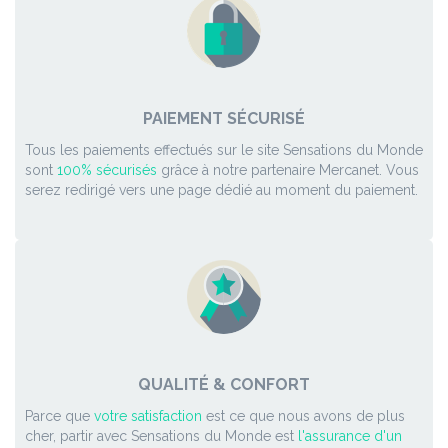
PAIEMENT SÉCURISÉ
Tous les paiements effectués sur le site Sensations du Monde
sont
100% sécurisés
grâce à notre partenaire Mercanet. Vous
serez redirigé vers une page dédié au moment du paiement.
QUALITÉ & CONFORT
Parce que
votre satisfaction
est ce que nous avons de plus
cher, partir avec Sensations du Monde est
l'assurance d'un