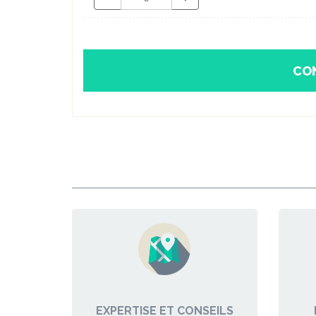
CO
EXPERTISE ET CONSEILS