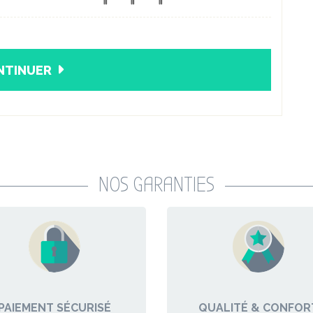
NTINUER
NOS GARANTIES
PAIEMENT SÉCURISÉ
QUALITÉ & CONFOR