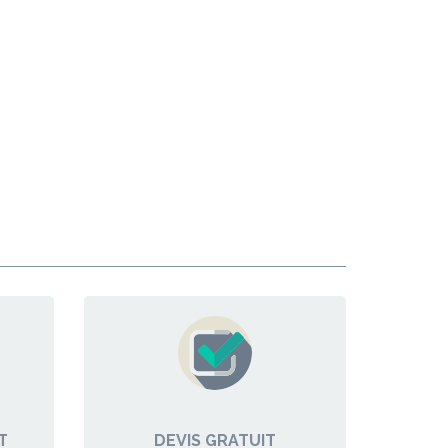
T
DEVIS GRATUIT