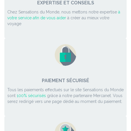
EXPERTISE ET CONSEILS
Chez Sensations du Monde, nous mettons notre expertise
à
votre service afin de vous aider
à créer au mieux votre
voyage
PAIEMENT SÉCURISÉ
Tous les paiements effectués sur le site Sensations du Monde
sont
100% sécurisés
grâce à notre partenaire Mercanet. Vous
serez redirigé vers une page dédié au moment du paiement.