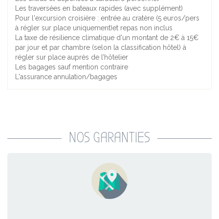
Les traversées en bateaux rapides (avec supplément)
Pour l'excursion croisière : entrée au cratère (5 euros/pers
à régler sur place uniquement)et repas non inclus
La taxe de résilience climatique d'un montant de 2€ à 15€
par jour et par chambre (selon la classification hôtel) à
régler sur place auprès de l’hôtelier
Les bagages sauf mention contraire
L'assurance annulation/bagages
NOS GARANTIES