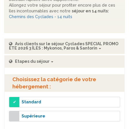
Allongez votre séjour pour profiter encore plus de ces
îles incontournables avec notre
séjour en 14 nuits:
Chemins des Cyclades - 14 nuits
Avis clients sur le séjour Cyclades SPECIAL PROMO
ETE 2026 3 ÎLES : Mykonos, Paros & Santorin
Etapes du séjour
Choisissez la catégorie de votre
hébergement :
Standard
Supérieure