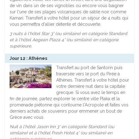
de vin dans un de ses vignobles ou encore vous baigner
sur l'une de ses plages volcaniques de sable noir comme
Kamari. Transfert à votre hôtel pour un séjour de 4 nuits qui
vous permettra d'allier détente et découverte.
3 nuits à l'hôtel Star 3* (ou similaire) en catégorie Standard
et à l'hôtel Aegean Plaza 4* (ou similaire) en catégorie
supérieure.
Jour 12 : Athènes
Transfert au port de Santorin puis
traversée vers le port du Pirée à
Athènes. Transfert à votre hôtel pour
votre dernière nuit dans la capitale
grecque. Si vous avez le temps en
fin de journée, partez explorer le centre ville Plaka et la
promenade piétonne qui contourne l'Acropole et faites vos
derniers achats de souvenirs pour emmener un bout de
Grèce avec vous.
Nuit à l'hôtel Jason Inn 3* en catégorie Standard (ou
similaire) et à l'hôtel Fresh Hotel 4* (ou similaire) en