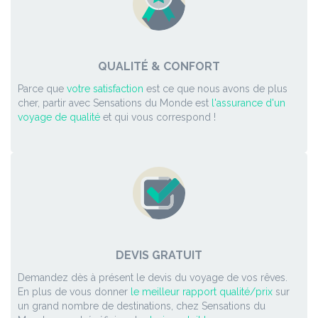
QUALITÉ & CONFORT
Parce que
votre satisfaction
est ce que nous avons de plus
cher, partir avec Sensations du Monde est
l'assurance d'un
voyage de qualité
et qui vous correspond !
DEVIS GRATUIT
Demandez dès à présent le devis du voyage de vos rêves.
En plus de vous donner
le meilleur rapport qualité/prix
sur
un grand nombre de destinations, chez Sensations du