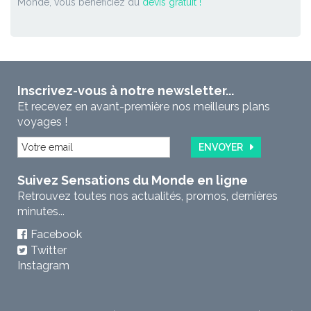
Monde, vous bénéficiez du
devis gratuit !
Inscrivez-vous à notre newsletter...
Et recevez en avant-première nos meilleurs plans
voyages !
ENVOYER
Suivez Sensations du Monde en ligne
Retrouvez toutes nos actualités, promos, dernières
minutes...
Facebook
Twitter
Instagram