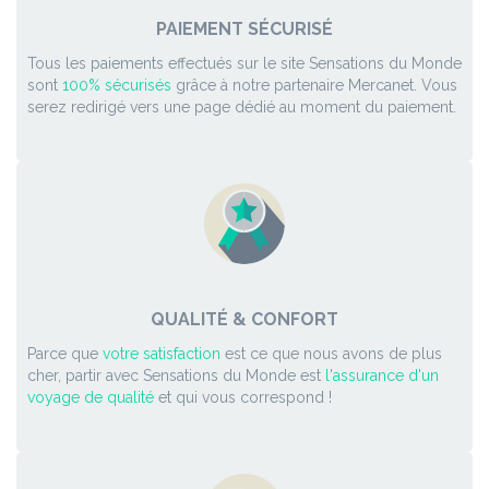
PAIEMENT SÉCURISÉ
Tous les paiements effectués sur le site Sensations du Monde
sont
100% sécurisés
grâce à notre partenaire Mercanet. Vous
serez redirigé vers une page dédié au moment du paiement.
QUALITÉ & CONFORT
Parce que
votre satisfaction
est ce que nous avons de plus
cher, partir avec Sensations du Monde est
l'assurance d'un
voyage de qualité
et qui vous correspond !