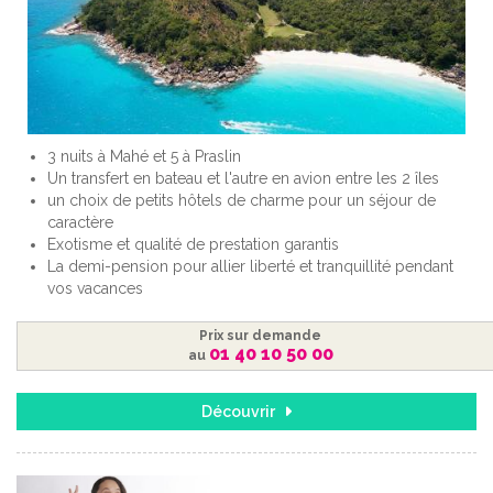
3 nuits à Mahé et 5 à Praslin
Un transfert en bateau et l'autre en avion entre les 2 îles
un choix de petits hôtels de charme pour un séjour de
caractère
Exotisme et qualité de prestation garantis
La demi-pension pour allier liberté et tranquillité pendant
vos vacances
Prix sur demande
01 40 10 50 00
au
Découvrir