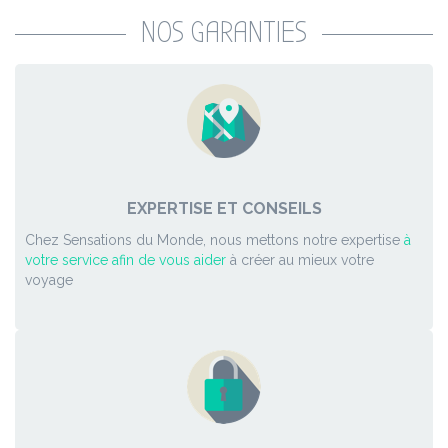
NOS GARANTIES
EXPERTISE ET CONSEILS
Chez Sensations du Monde, nous mettons notre expertise
à
votre service afin de vous aider
à créer au mieux votre
voyage