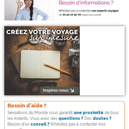
Besoin d'aide ?
Sensations du Monde vous garantit
une proximité
de tous
les instants. Vous avez des
questions ?
Des
doutes ?
Besoin d'un
conseil ?
N'hésitez pas à contacter nos