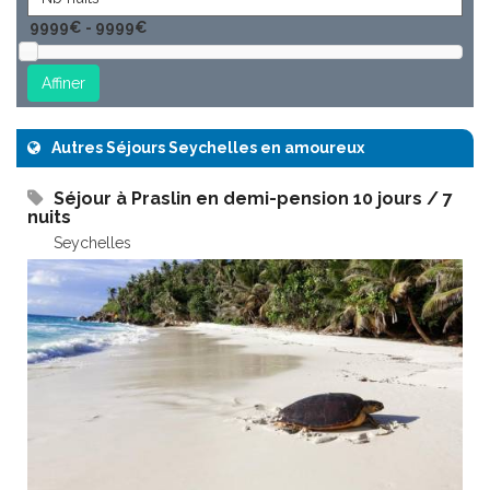
Autres Séjours Seychelles en amoureux
Séjour à Praslin en demi-pension 10 jours / 7
nuits
Seychelles