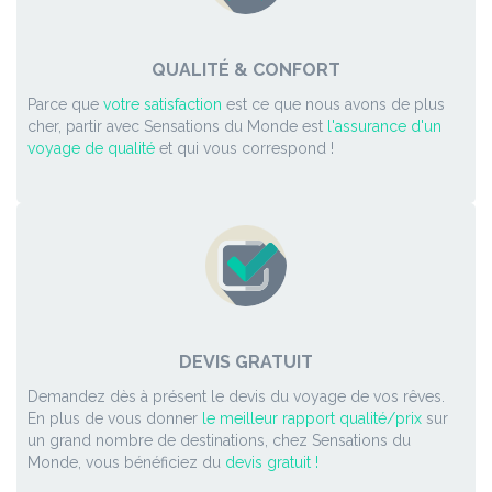
QUALITÉ & CONFORT
Parce que
votre satisfaction
est ce que nous avons de plus
cher, partir avec Sensations du Monde est
l'assurance d'un
voyage de qualité
et qui vous correspond !
DEVIS GRATUIT
Demandez dès à présent le devis du voyage de vos rêves.
En plus de vous donner
le meilleur rapport qualité/prix
sur
un grand nombre de destinations, chez Sensations du
Monde, vous bénéficiez du
devis gratuit !