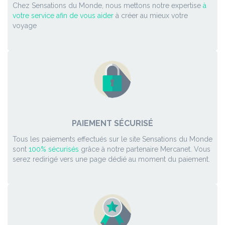
Chez Sensations du Monde, nous mettons notre expertise
à
votre service afin de vous aider
à créer au mieux votre
voyage
PAIEMENT SÉCURISÉ
Tous les paiements effectués sur le site Sensations du Monde
sont
100% sécurisés
grâce à notre partenaire Mercanet. Vous
serez redirigé vers une page dédié au moment du paiement.