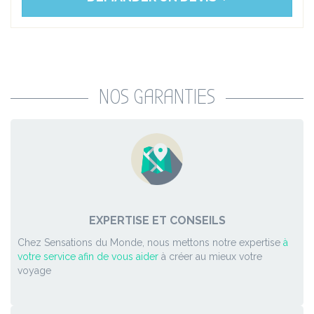
NOS GARANTIES
EXPERTISE ET CONSEILS
Chez Sensations du Monde, nous mettons notre expertise
à
votre service afin de vous aider
à créer au mieux votre
voyage