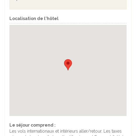
Localisation de l'hôtel
Le séjour comprend :
Les vols internationaux et intérieurs aller/retour. Les taxes