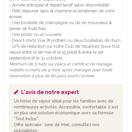
- Arrivée anticipée et départ tardif selon disponibilité.
- Petit-déjeuner dans la chambre le lendemain de votre
arrivée
- Une bouteille de champagne ou de vin mousseux &
panier de fruits frais
- Une photo ou un souvenir
- Deux t-shirts Viva Wyndham ou deux bouteilles de rhum
- 10% de réduction sur notre Club de Vacances (pour tout
séjour entre le 1er mai et le 15 juillet & entre le 1er
septembre et le 31 octobre).
Minimum de 3 nuits sur place et certificat de mariage
(validité à moins de 9 mois après mariage) pour toute
réservation à plus de 60 jours avant l'arrivée.
L'avis de notre expert
Un hôtel de séjour idéal pour les familles avec de
nombreuses activités. Accessible, confortable, il est
en plus une solution économique avec sa formule
"Tout Inclus".
Offre spéciale : lune de miel, consultez nos
spécialistes