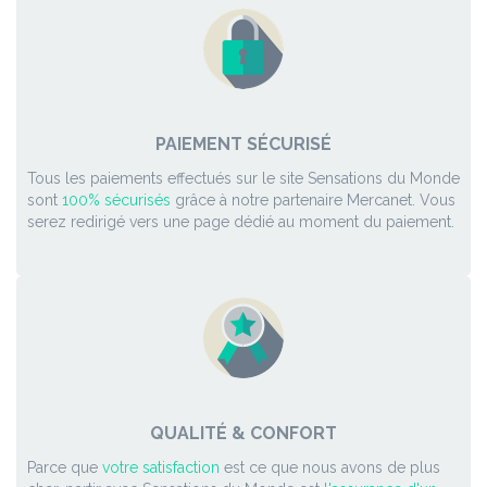
PAIEMENT SÉCURISÉ
Tous les paiements effectués sur le site Sensations du Monde
sont
100% sécurisés
grâce à notre partenaire Mercanet. Vous
serez redirigé vers une page dédié au moment du paiement.
QUALITÉ & CONFORT
Parce que
votre satisfaction
est ce que nous avons de plus