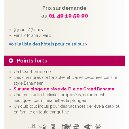
Prix sur demande
01 40 10 50 00
au
9 jours / 7 nuits
Paris / Miami / Paris
Voir la liste des hôtels pour ce séjour >
Points forts
Un Resort moderne
Des chambres confortables et claires décorées dans le
style Bahaméen
Sur une plage de rêve de l'île de Grand Bahama
Une multitude d'activités proposées, notamment
nautiques, parmi lesquelles la plongée
Un club tout inclus pour des vacances de rêve à deux ou
en famille en toute tranquillité