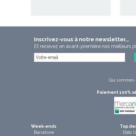
Inscrivez-vous à notre newsletter...
Et recevez en avant-première nos meilleurs p
Qui sommes-
Paiement 100% sé
Week-ends
Top des
Barcelone
Etats U