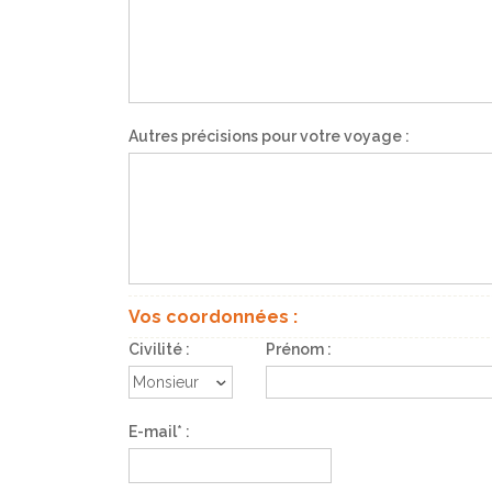
Autres précisions pour votre voyage :
Vos coordonnées :
Civilité :
Prénom :
E-mail* :