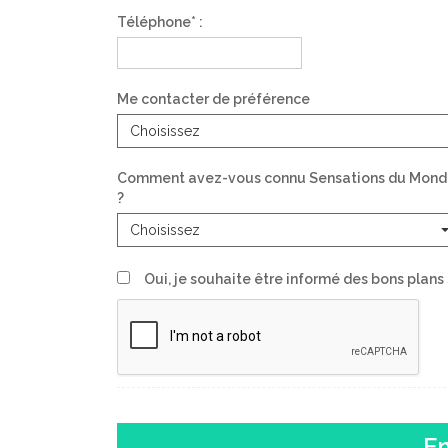
Téléphone* :
Me contacter de préférence
Choisissez
Comment avez-vous connu Sensations du Mon
?
Choisissez
Oui, je souhaite être informé des bons plan
E