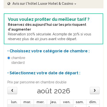
Avis sur l'hôtel Luxor Hotel & Casino
Vous voulez profiter du meilleur tarif ?
Réservez dès aujourd'hui car les prix risquent
d'augmenter
Réservation 100% sécurisée. Acompte de 30% si vous
réservez plus de 40 jours avant votre départ.
• Choisissez votre catégorie de chambre :
chambre
standard
• Sélectionnez votre date de départ :
Prix par personne en chambre double
août 2026
lun.
mar.
mer.
jeu.
ven.
sam.
dim.