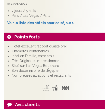
le 27/08/2026
7 jours / 5 nuits
Paris / Las Vegas / Paris
Voir la liste des hôtels pour ce séjour >
Points forts
Hôtel excellent rapport qualité prix
Chambres confortables
Idéal en Famille, entre amis
Très Original et impressionnant
Situé sur Las Vegas Boulevard
Son décor inspiré de l’Égypte
Nombreuses attractions et restaurants
Avis clients