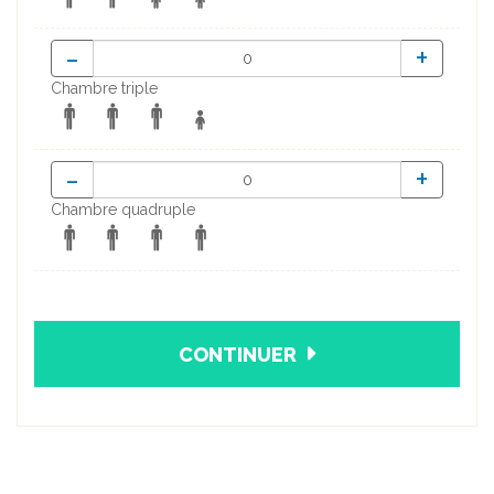
-
+
Chambre triple
-
+
Chambre quadruple
CONTINUER