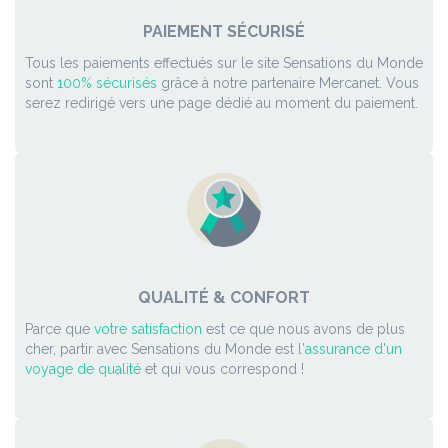
PAIEMENT SÉCURISÉ
Tous les paiements effectués sur le site Sensations du Monde
sont
100% sécurisés
grâce à notre partenaire Mercanet. Vous
serez redirigé vers une page dédié au moment du paiement.
QUALITÉ & CONFORT
Parce que
votre satisfaction
est ce que nous avons de plus
cher, partir avec Sensations du Monde est
l'assurance d'un
voyage de qualité
et qui vous correspond !