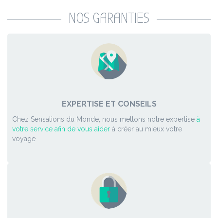
NOS GARANTIES
EXPERTISE ET CONSEILS
Chez Sensations du Monde, nous mettons notre expertise
à
votre service afin de vous aider
à créer au mieux votre
voyage