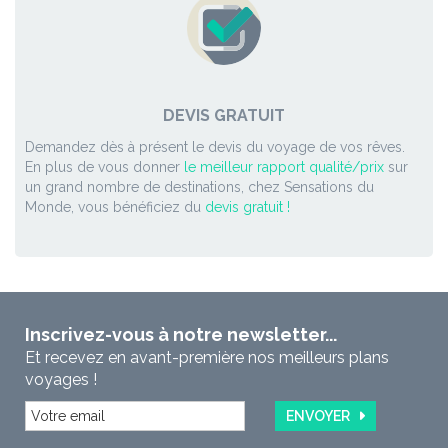
DEVIS GRATUIT
Demandez dès à présent le devis du voyage de vos rêves.
En plus de vous donner
le meilleur rapport qualité/prix
sur
un grand nombre de destinations, chez Sensations du
Monde, vous bénéficiez du
devis gratuit !
Inscrivez-vous à notre newsletter...
Et recevez en avant-première nos meilleurs plans
voyages !
ENVOYER