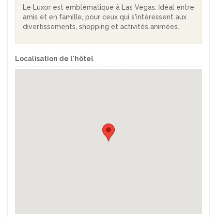
Le Luxor est emblématique à Las Vegas. Idéal entre
amis et en famille, pour ceux qui s'intéressent aux
divertissements, shopping et activités animées.
Localisation de l'hôtel