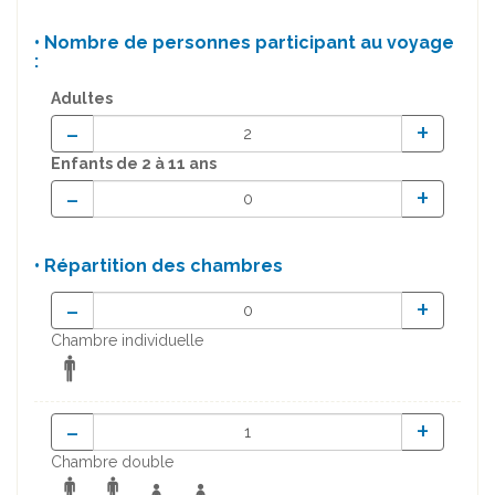
• Nombre de personnes participant au voyage
:
Adultes
-
+
Enfants
de 2 à 11 ans
-
+
• Répartition des chambres
-
+
Chambre individuelle
-
+
Chambre double