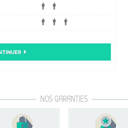
NTINUER
NOS GARANTIES