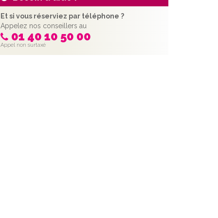
Et si vous réserviez par téléphone ?
Appelez nos conseillers au
01 40 10 50 00
Appel non surtaxé