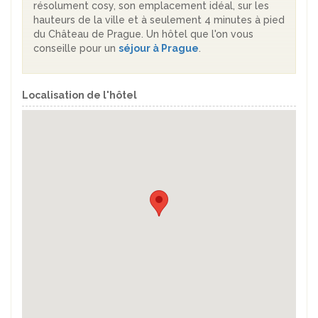
résolument cosy, son emplacement idéal, sur les
hauteurs de la ville et à seulement 4 minutes à pied
du Château de Prague. Un hôtel que l'on vous
conseille pour un
séjour à Prague
.
Localisation de l'hôtel