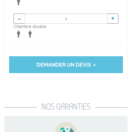
-
+
Chambre double
DEMANDER UN DEVIS
NOS GARANTIES