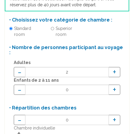
réservez plus de 40 jours avant votre départ.
• Choisissez votre catégorie de chambre :
Standard
Superior
room
room
• Nombre de personnes participant au voyage
:
Adultes
-
+
Enfants
de 2 à 11 ans
-
+
• Répartition des chambres
-
+
Chambre individuelle