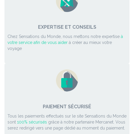
EXPERTISE ET CONSEILS
Chez Sensations du Monde, nous mettons notre expertise
à
votre service afin de vous aider
à créer au mieux votre
voyage
PAIEMENT SÉCURISÉ
Tous les paiements effectués sur le site Sensations du Monde
sont
100% sécurisés
grâce à notre partenaire Mercanet. Vous
serez redirigé vers une page dédié au moment du paiement.