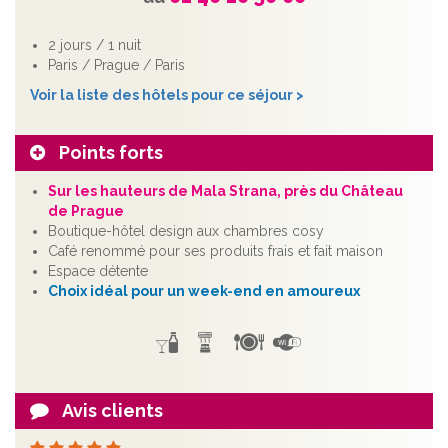
2 jours / 1 nuit
Paris / Prague / Paris
Voir la liste des hôtels pour ce séjour >
Points forts
Sur les hauteurs de Mala Strana, près du Château
de Prague
Boutique-hôtel design aux chambres cosy
Café renommé pour ses produits frais et fait maison
Espace détente
Choix idéal pour un week-end en amoureux
Avis clients