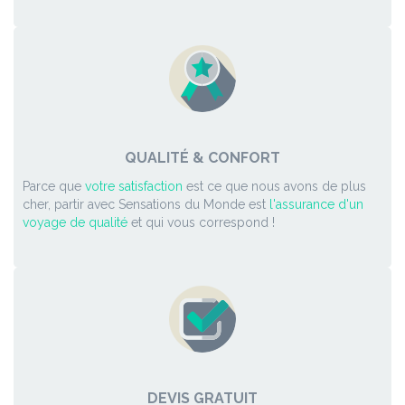
QUALITÉ & CONFORT
Parce que
votre satisfaction
est ce que nous avons de plus
cher, partir avec Sensations du Monde est
l'assurance d'un
voyage de qualité
et qui vous correspond !
DEVIS GRATUIT