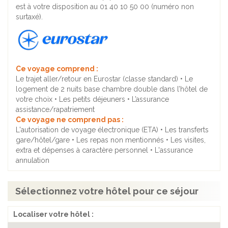
est à votre disposition au 01 40 10 50 00 (numéro non
surtaxé).
Ce voyage comprend :
Le trajet aller/retour en Eurostar (classe standard) • Le
logement de 2 nuits base chambre double dans l’hôtel de
votre choix • Les petits déjeuners • L’assurance
assistance/rapatriement
Ce voyage ne comprend pas :
L'autorisation de voyage électronique (ETA) • Les transferts
gare/hôtel/gare • Les repas non mentionnés • Les visites,
extra et dépenses à caractère personnel • L'assurance
annulation
Sélectionnez votre hôtel pour ce séjour
Localiser votre hôtel :