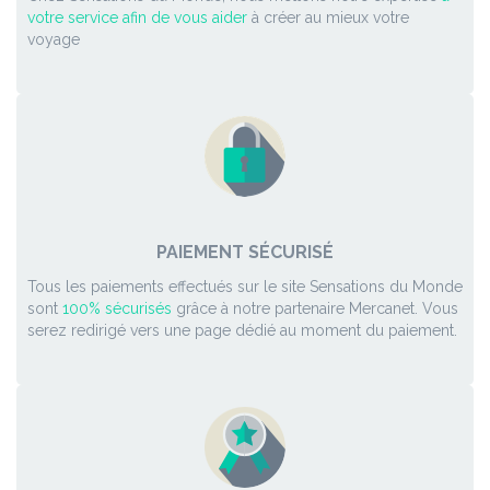
votre service afin de vous aider
à créer au mieux votre
voyage
PAIEMENT SÉCURISÉ
Tous les paiements effectués sur le site Sensations du Monde
sont
100% sécurisés
grâce à notre partenaire Mercanet. Vous
serez redirigé vers une page dédié au moment du paiement.