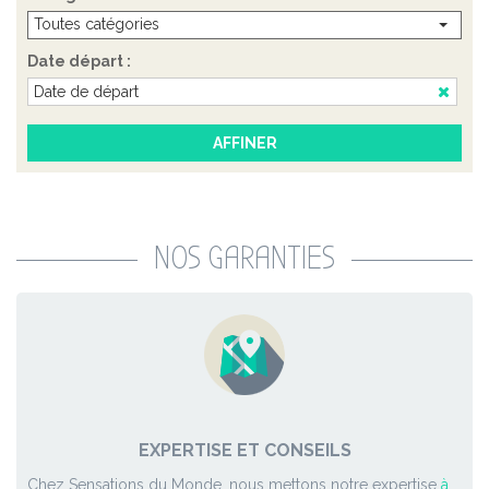
Toutes catégories
Date départ :
NOS GARANTIES
EXPERTISE ET CONSEILS
Chez Sensations du Monde, nous mettons notre expertise
à