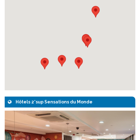
Hôtels 2*sup Sensations du Monde