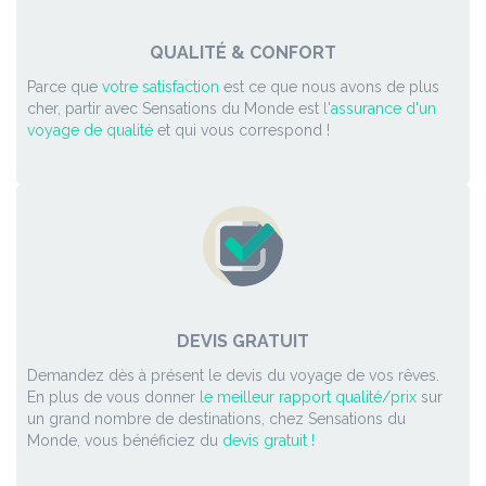
QUALITÉ & CONFORT
Parce que
votre satisfaction
est ce que nous avons de plus
cher, partir avec Sensations du Monde est
l'assurance d'un
voyage de qualité
et qui vous correspond !
DEVIS GRATUIT
Demandez dès à présent le devis du voyage de vos rêves.
En plus de vous donner
le meilleur rapport qualité/prix
sur
un grand nombre de destinations, chez Sensations du
Monde, vous bénéficiez du
devis gratuit !