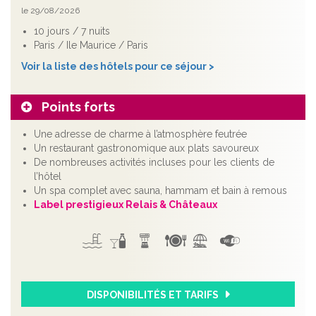
le 29/08/2026
10 jours / 7 nuits
Paris / Ile Maurice / Paris
Voir la liste des hôtels pour ce séjour >
Points forts
Une adresse de charme à l’atmosphère feutrée
Un restaurant gastronomique aux plats savoureux
De nombreuses activités incluses pour les clients de
l’hôtel
Un spa complet avec sauna, hammam et bain à remous
Label prestigieux Relais & Châteaux
DISPONIBILITÉS ET TARIFS