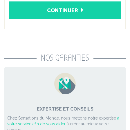
CONTINUER
NOS GARANTIES
EXPERTISE ET CONSEILS
Chez Sensations du Monde, nous mettons notre expertise
à
votre service afin de vous aider
à créer au mieux votre
voyage