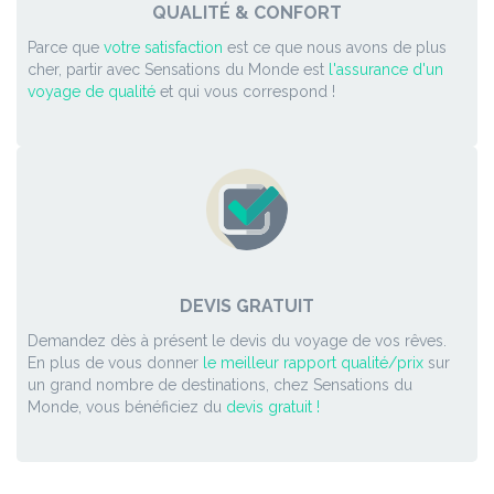
QUALITÉ & CONFORT
Parce que
votre satisfaction
est ce que nous avons de plus
cher, partir avec Sensations du Monde est
l'assurance d'un
voyage de qualité
et qui vous correspond !
DEVIS GRATUIT
Demandez dès à présent le devis du voyage de vos rêves.
En plus de vous donner
le meilleur rapport qualité/prix
sur
un grand nombre de destinations, chez Sensations du
Monde, vous bénéficiez du
devis gratuit !