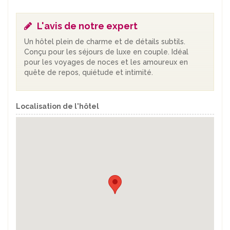
L'avis de notre expert
Un hôtel plein de charme et de détails subtils.
Conçu pour les séjours de luxe en couple. Idéal
pour les voyages de noces et les amoureux en
quête de repos, quiétude et intimité.
Localisation de l'hôtel