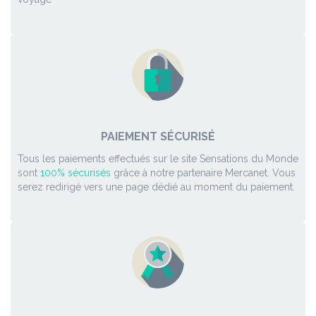
PAIEMENT SÉCURISÉ
Tous les paiements effectués sur le site Sensations du Monde
sont
100% sécurisés
grâce à notre partenaire Mercanet. Vous
serez redirigé vers une page dédié au moment du paiement.