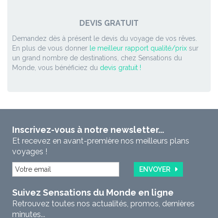
DEVIS GRATUIT
Demandez dès à présent le devis du voyage de vos rêves.
En plus de vous donner
le meilleur rapport qualité/prix
sur
un grand nombre de destinations, chez Sensations du
Monde, vous bénéficiez du
devis gratuit !
Inscrivez-vous à notre newsletter...
Et recevez en avant-première nos meilleurs plans
voyages !
ENVOYER
Suivez Sensations du Monde en ligne
Retrouvez toutes nos actualités, promos, dernières
minutes...