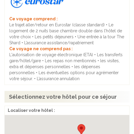
Ce voyage comprend :
Le trajet aller/retour en Eurostar (classe standard) • Le
logement de 2 nuits base chambre double dans l’hôtel de
votre choix • Les petits déjeuners • Une entrée à la tour The
Shard • L’assurance assistance/rapatriement
Ce voyage ne comprend pas :
L'autorisation de voyage électronique (ETA) • Les transferts
gare/hôtel/gare • Les repas non mentionnés • les visites,
extra et dépenses personnelles • les dépenses
personnelles • Les éventuelles options pour agrémenter
votre séjour. • L’assurance annulation
Sélectionnez votre hôtel pour ce séjour
Localiser votre hôtel :