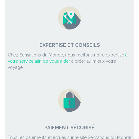
EXPERTISE ET CONSEILS
Chez Sensations du Monde, nous mettons notre expertise
à
votre service afin de vous aider
à créer au mieux votre
voyage
PAIEMENT SÉCURISÉ
Tous les paiements effectués sur le site Sensations du Monde