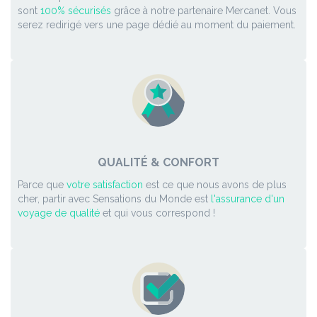
sont
100% sécurisés
grâce à notre partenaire Mercanet. Vous
serez redirigé vers une page dédié au moment du paiement.
QUALITÉ & CONFORT
Parce que
votre satisfaction
est ce que nous avons de plus
cher, partir avec Sensations du Monde est
l'assurance d'un
voyage de qualité
et qui vous correspond !