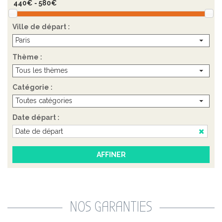
Ville de départ :
Paris
Thème :
Tous les thèmes
Catégorie :
Toutes catégories
Date départ :
NOS GARANTIES