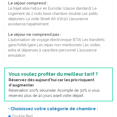
Le séjour comprend :
Le trajet aller/retour en Eurostar (classe standard) Le
logement de 2 nuits base chambre double Les petits
déjeuners La visite Street Art d'1h30 L’assurance
assistance/rapatriement
Le séjour ne comprend pas :
L'autorisation de voyage électronique (ETA) Les transferts
gare/hôtel/gare Les repas non mentionnés Les visites,
extra et dépenses à caractère personnel L'assurance
annulation
Vous voulez profiter du meilleur tarif ?
Réservez dès aujourd'hui car les prix risquent
d'augmenter
Réservation 100% sécurisée. Acompte de 30% si vous
réservez plus de 40 jours avant votre départ.
• Choisissez votre catégorie de chambre :
Double Bed