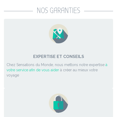
NOS GARANTIES
EXPERTISE ET CONSEILS
Chez Sensations du Monde, nous mettons notre expertise
à
votre service afin de vous aider
à créer au mieux votre
voyage