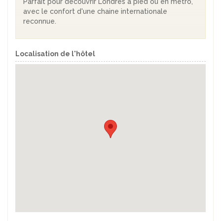
Parfait pour découvrir Londres à pied ou en métro,
avec le confort d'une chaine internationale
reconnue.
Localisation de l'hôtel