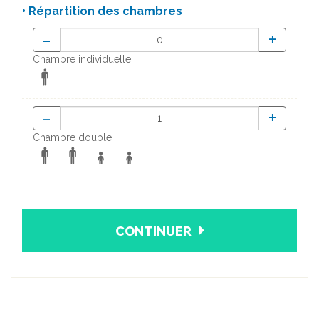
• Répartition des chambres
-
+
Chambre individuelle
-
+
Chambre double
CONTINUER