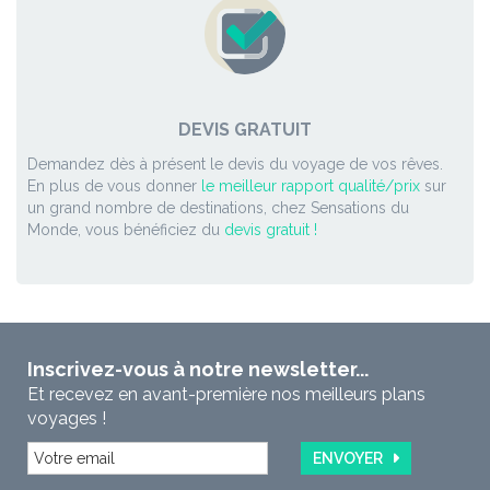
DEVIS GRATUIT
Demandez dès à présent le devis du voyage de vos rêves.
En plus de vous donner
le meilleur rapport qualité/prix
sur
un grand nombre de destinations, chez Sensations du
Monde, vous bénéficiez du
devis gratuit !
Inscrivez-vous à notre newsletter...
Et recevez en avant-première nos meilleurs plans
voyages !
ENVOYER