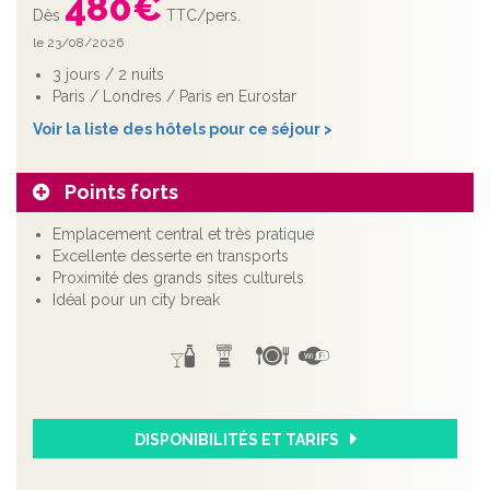
480
€
Dès
TTC/pers.
le 23/08/2026
3 jours / 2 nuits
Paris / Londres / Paris en Eurostar
Voir la liste des hôtels pour ce séjour >
Points forts
Emplacement central et très pratique
Excellente desserte en transports
Proximité des grands sites culturels
Idéal pour un city break
DISPONIBILITÉS ET TARIFS