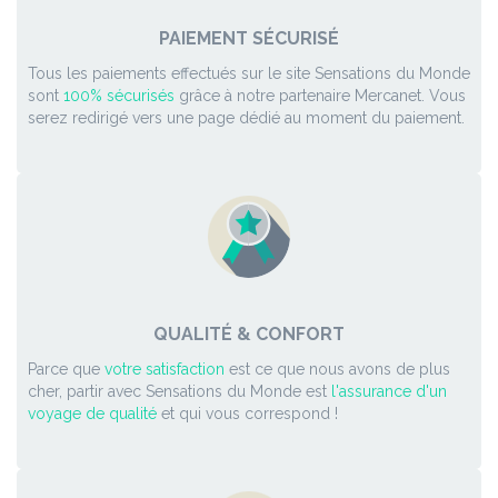
PAIEMENT SÉCURISÉ
Tous les paiements effectués sur le site Sensations du Monde
sont
100% sécurisés
grâce à notre partenaire Mercanet. Vous
serez redirigé vers une page dédié au moment du paiement.
QUALITÉ & CONFORT
Parce que
votre satisfaction
est ce que nous avons de plus
cher, partir avec Sensations du Monde est
l'assurance d'un
voyage de qualité
et qui vous correspond !