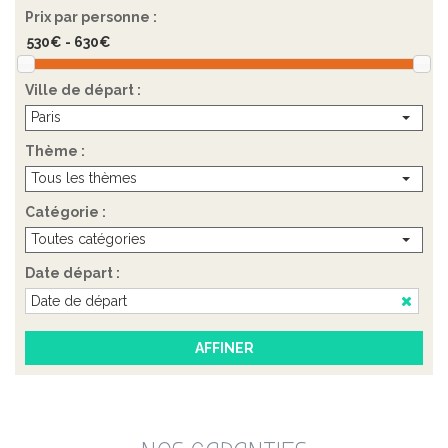
Prix par personne :
Ville de départ :
Paris
Thème :
Tous les thèmes
Catégorie :
Toutes catégories
Date départ :