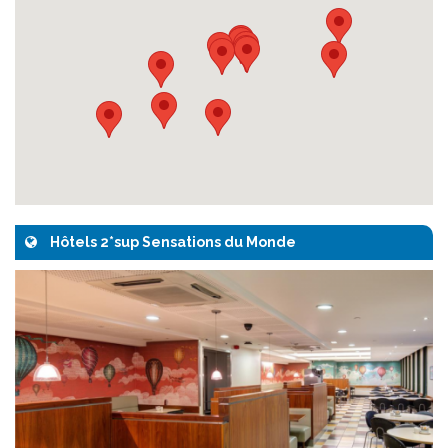
Hôtels 2*sup Sensations du Monde