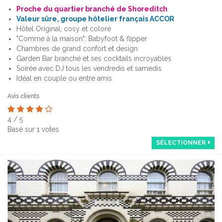
Proche du quartier branché de Shoreditch
Valeur sûre, groupe hôtelier français ACCOR
Hôtel Original, cosy et coloré
"Comme à la maison": Babyfoot & flipper
Chambres de grand confort et design
Garden Bar branché et ses cocktails incroyables
Soirée avec DJ tous les vendredis et samedis
Idéal en couple ou entre amis
Avis clients
4
/
5
Basé sur
1
votes
SÉLECTIONNER