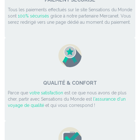
Tous les paiements effectués sur le site Sensations du Monde
sont
100% sécurisés
grâce à notre partenaire Mercanet. Vous
serez redirigé vers une page dédié au moment du paiement.
QUALITÉ & CONFORT
Parce que
votre satisfaction
est ce que nous avons de plus
cher, partir avec Sensations du Monde est
l'assurance d'un
voyage de qualité
et qui vous correspond !