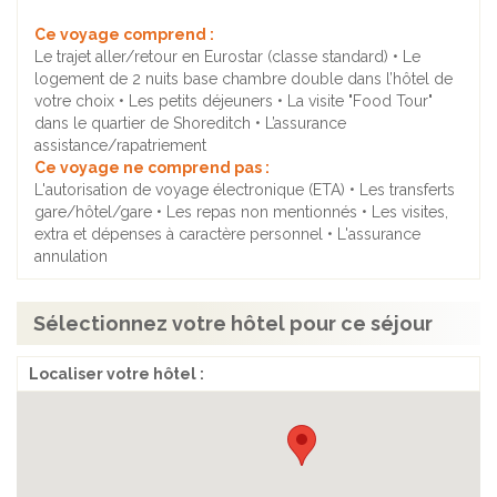
Ce voyage comprend :
Le trajet aller/retour en Eurostar (classe standard) • Le
logement de 2 nuits base chambre double dans l’hôtel de
votre choix • Les petits déjeuners • La visite "Food Tour"
dans le quartier de Shoreditch • L’assurance
assistance/rapatriement
Ce voyage ne comprend pas :
L'autorisation de voyage électronique (ETA) • Les transferts
gare/hôtel/gare • Les repas non mentionnés • Les visites,
extra et dépenses à caractère personnel • L'assurance
annulation
Sélectionnez votre hôtel pour ce séjour
Localiser votre hôtel :