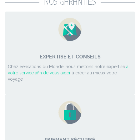
NOS GARANTIES
EXPERTISE ET CONSEILS
Chez Sensations du Monde, nous mettons notre expertise
à
votre service afin de vous aider
à créer au mieux votre
voyage
PAIEMENT SÉCURISÉ